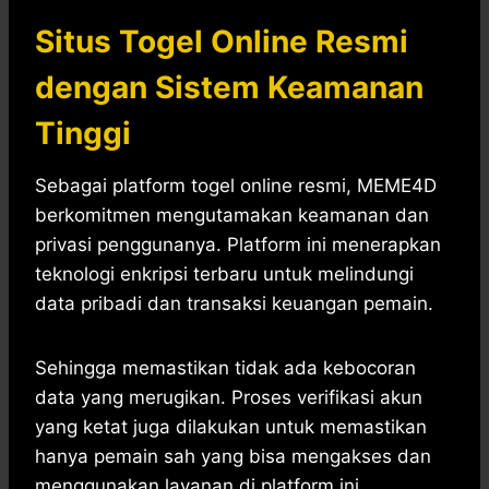
Situs Togel Online Resmi
dengan Sistem Keamanan
Tinggi
Sebagai platform togel online resmi, MEME4D
berkomitmen mengutamakan keamanan dan
privasi penggunanya. Platform ini menerapkan
teknologi enkripsi terbaru untuk melindungi
data pribadi dan transaksi keuangan pemain.
Sehingga memastikan tidak ada kebocoran
data yang merugikan. Proses verifikasi akun
yang ketat juga dilakukan untuk memastikan
hanya pemain sah yang bisa mengakses dan
menggunakan layanan di platform ini.