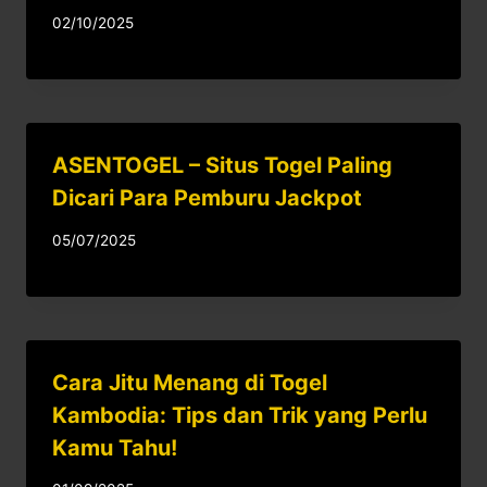
02/10/2025
ASENTOGEL – Situs Togel Paling
Dicari Para Pemburu Jackpot
05/07/2025
Cara Jitu Menang di Togel
Kambodia: Tips dan Trik yang Perlu
Kamu Tahu!