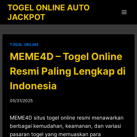
Skip
TOGEL ONLINE AUTO
to
JACKPOT
content
TOGEL ONLINE
MEME4D – Togel Online
Resmi Paling Lengkap di
Indonesia
05/31/2025
MEME4D situs togel online resmi menawarkan
berbagai kemudahan, keamanan, dan variasi
pasaran togel yang memuaskan para