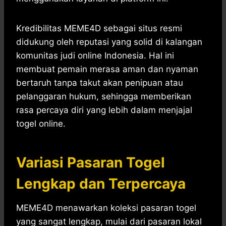
Kredibilitas MEME4D sebagai situs resmi
didukung oleh reputasi yang solid di kalangan
komunitas judi online Indonesia. Hal ini
membuat pemain merasa aman dan nyaman
bertaruh tanpa takut akan penipuan atau
pelanggaran hukum, sehingga memberikan
rasa percaya diri yang lebih dalam menjajal
togel online.
Variasi Pasaran Togel
Lengkap dan Terpercaya
MEME4D menawarkan koleksi pasaran togel
yang sangat lengkap, mulai dari pasaran lokal