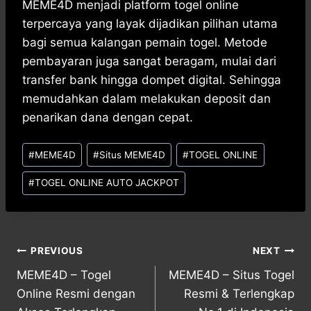
MEME4D menjadi platform togel online
terpercaya yang layak dijadikan pilihan utama
bagi semua kalangan pemain togel. Metode
pembayaran juga sangat beragam, mulai dari
transfer bank hingga dompet digital. Sehingga
memudahkan dalam melakukan deposit dan
penarikan dana dengan cepat.
Post
#
MEME4D
#
Situs MEME4D
#
TOGEL ONLINE
Tags:
#
TOGEL ONLINE AUTO JACKPOT
Post
PREVIOUS
NEXT
MEME4D – Togel
MEME4D – Situs Togel
navigation
Online Resmi dengan
Resmi & Terlengkap