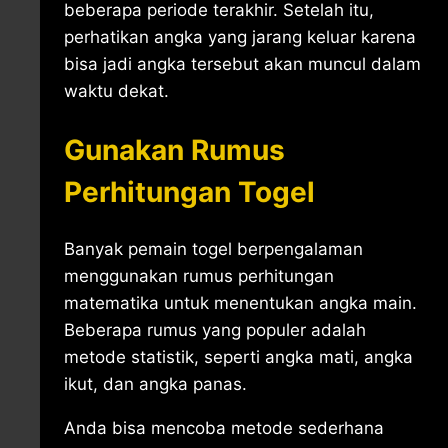
beberapa periode terakhir. Setelah itu,
perhatikan angka yang jarang keluar karena
bisa jadi angka tersebut akan muncul dalam
waktu dekat.
Gunakan Rumus
Perhitungan Togel
Banyak pemain togel berpengalaman
menggunakan rumus perhitungan
matematika untuk menentukan angka main.
Beberapa rumus yang populer adalah
metode statistik, seperti angka mati, angka
ikut, dan angka panas.
Anda bisa mencoba metode sederhana