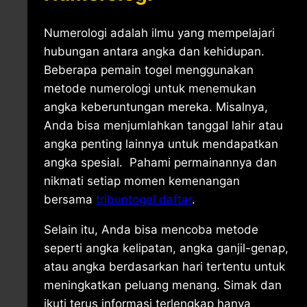
Numerologi adalah ilmu yang mempelajari
hubungan antara angka dan kehidupan.
Beberapa pemain togel menggunakan
metode numerologi untuk menemukan
angka keberuntungan mereka. Misalnya,
Anda bisa menjumlahkan tanggal lahir atau
angka penting lainnya untuk mendapatkan
angka spesial.
Pahami permainannya dan
nikmati setiap momen kemenangan
bersama
tribuntogel daftar
.
Selain itu, Anda bisa mencoba metode
seperti angka kelipatan, angka ganjil-genap,
atau angka berdasarkan hari tertentu untuk
meningkatkan peluang menang. Simak dan
ikuti terus informasi terlengkap hanya