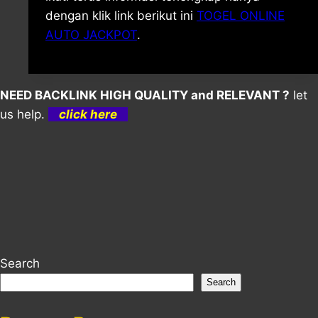
dengan klik link berikut ini
TOGEL ONLINE
AUTO JACKPOT
.
NEED BACKLINK HIGH QUALITY and RELEVANT ?
let
us help.
click here
Search
Search