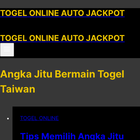
TOGEL ONLINE AUTO JACKPOT
Skip
to
content
TOGEL ONLINE AUTO JACKPOT
Angka Jitu Bermain Togel
Taiwan
TOGEL ONLINE
Tips Memilih Angka Jitu