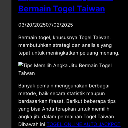
Bermain Togel Taiwan
03/20/2025
07/02/2025
Bermain togel, khususnya Togel Taiwan,
membutuhkan strategi dan analisis yang
tepat untuk meningkatkan peluang menang.
Banyak pemain menggunakan berbagai
metode, baik secara statistik maupun
berdasarkan firasat. Berikut beberapa tips
yang bisa Anda terapkan untuk memilih
angka jitu dalam permainan Togel Taiwan.
Dibawah ini
TOGEL ONLINE AUTO JACKPOT