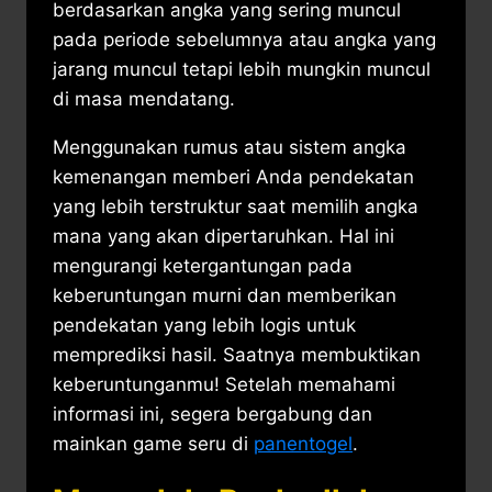
berdasarkan angka yang sering muncul
pada periode sebelumnya atau angka yang
jarang muncul tetapi lebih mungkin muncul
di masa mendatang.
Menggunakan rumus atau sistem angka
kemenangan memberi Anda pendekatan
yang lebih terstruktur saat memilih angka
mana yang akan dipertaruhkan. Hal ini
mengurangi ketergantungan pada
keberuntungan murni dan memberikan
pendekatan yang lebih logis untuk
memprediksi hasil. Saatnya membuktikan
keberuntunganmu! Setelah memahami
informasi ini, segera bergabung dan
mainkan game seru di
panentogel
.