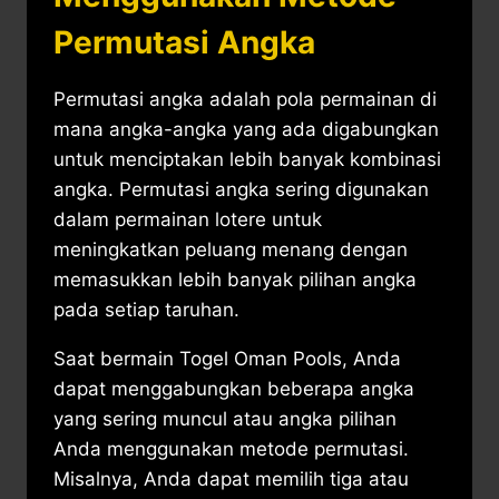
Permutasi Angka
Permutasi angka adalah pola permainan di
mana angka-angka yang ada digabungkan
untuk menciptakan lebih banyak kombinasi
angka. Permutasi angka sering digunakan
dalam permainan lotere untuk
meningkatkan peluang menang dengan
memasukkan lebih banyak pilihan angka
pada setiap taruhan.
Saat bermain Togel Oman Pools, Anda
dapat menggabungkan beberapa angka
yang sering muncul atau angka pilihan
Anda menggunakan metode permutasi.
Misalnya, Anda dapat memilih tiga atau