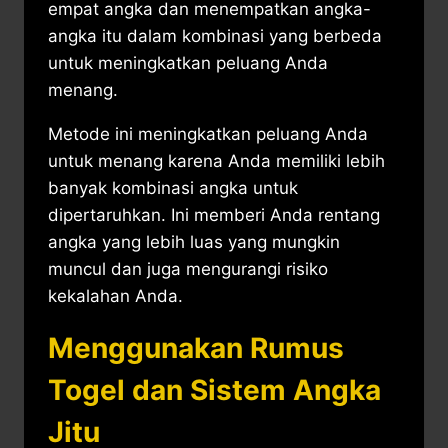
empat angka dan menempatkan angka-
angka itu dalam kombinasi yang berbeda
untuk meningkatkan peluang Anda
menang.
Metode ini meningkatkan peluang Anda
untuk menang karena Anda memiliki lebih
banyak kombinasi angka untuk
dipertaruhkan. Ini memberi Anda rentang
angka yang lebih luas yang mungkin
muncul dan juga mengurangi risiko
kekalahan Anda.
Menggunakan Rumus
Togel dan Sistem Angka
Jitu