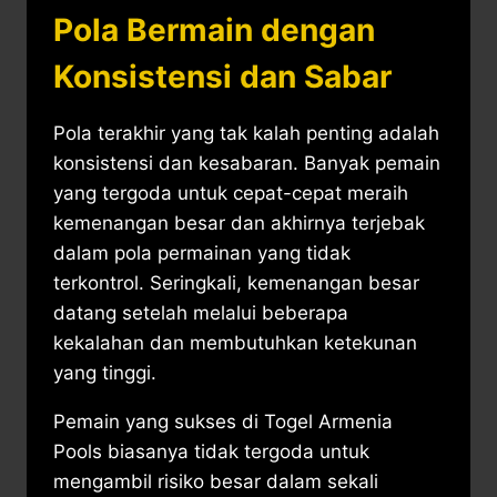
Pola Bermain dengan
Konsistensi dan Sabar
Pola terakhir yang tak kalah penting adalah
konsistensi dan kesabaran. Banyak pemain
yang tergoda untuk cepat-cepat meraih
kemenangan besar dan akhirnya terjebak
dalam pola permainan yang tidak
terkontrol. Seringkali, kemenangan besar
datang setelah melalui beberapa
kekalahan dan membutuhkan ketekunan
yang tinggi.
Pemain yang sukses di Togel Armenia
Pools biasanya tidak tergoda untuk
mengambil risiko besar dalam sekali