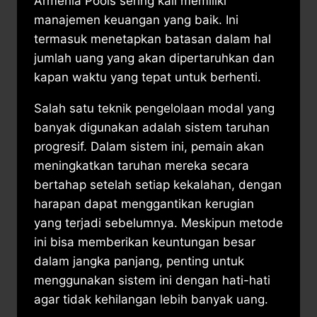
Armenia Pools sering kali memiliki
manajemen keuangan yang baik. Ini
termasuk menetapkan batasan dalam hal
jumlah uang yang akan dipertaruhkan dan
kapan waktu yang tepat untuk berhenti.
Salah satu teknik pengelolaan modal yang
banyak digunakan adalah sistem taruhan
progresif. Dalam sistem ini, pemain akan
meningkatkan taruhan mereka secara
bertahap setelah setiap kekalahan, dengan
harapan dapat menggantikan kerugian
yang terjadi sebelumnya. Meskipun metode
ini bisa memberikan keuntungan besar
dalam jangka panjang, penting untuk
menggunakan sistem ini dengan hati-hati
agar tidak kehilangan lebih banyak uang.