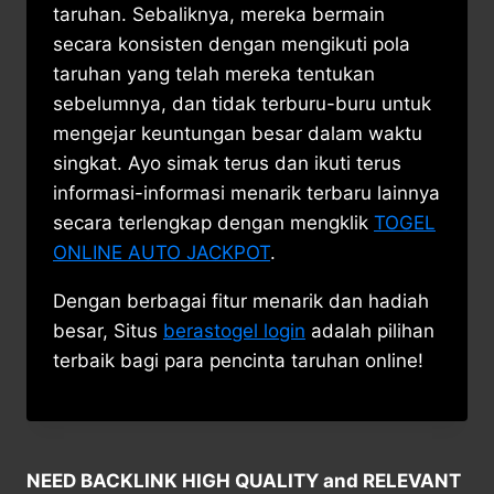
taruhan. Sebaliknya, mereka bermain
secara konsisten dengan mengikuti pola
taruhan yang telah mereka tentukan
sebelumnya, dan tidak terburu-buru untuk
mengejar keuntungan besar dalam waktu
singkat. Ayo simak terus dan ikuti terus
informasi-informasi menarik terbaru lainnya
secara terlengkap dengan mengklik
TOGEL
ONLINE AUTO JACKPOT
.
Dengan berbagai fitur menarik dan hadiah
besar, Situs
berastogel login
adalah pilihan
terbaik bagi para pencinta taruhan online!
NEED BACKLINK HIGH QUALITY and RELEVANT