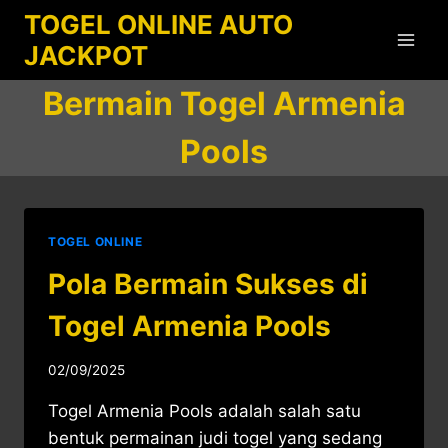
Skip
TOGEL ONLINE AUTO
to
JACKPOT
content
Bermain Togel Armenia
Pools
TOGEL ONLINE
Pola Bermain Sukses di
Togel Armenia Pools
02/09/2025
Togel Armenia Pools adalah salah satu
bentuk permainan judi togel yang sedang