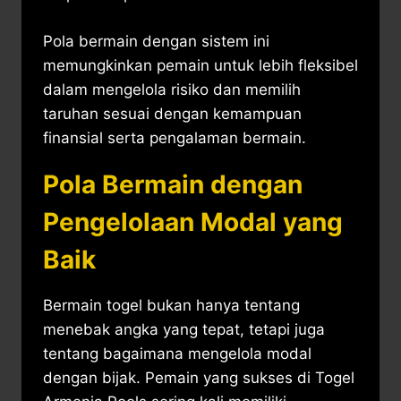
Pola bermain dengan sistem ini
memungkinkan pemain untuk lebih fleksibel
dalam mengelola risiko dan memilih
taruhan sesuai dengan kemampuan
finansial serta pengalaman bermain.
Pola Bermain dengan
Pengelolaan Modal yang
Baik
Bermain togel bukan hanya tentang
menebak angka yang tepat, tetapi juga
tentang bagaimana mengelola modal
dengan bijak. Pemain yang sukses di Togel