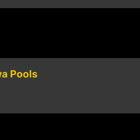
a Pools