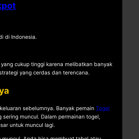
kpot
i di Indonesia.
n yang cukup tinggi karena melibatkan banyak
strategi yang cerdas dan terencana.
ya
l keluaran sebelumnya. Banyak pemain
Togel
 sering muncul. Dalam permainan togel,
sar untuk muncul lagi.
ng muncul. Anda bisa membuat tabel atau