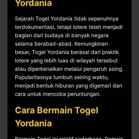
Yordania
Sejarah Togel Yordania tidak sepenuhnya
terdokumentasi, tetapi lotere telah menjadi
bagian dari budaya di banyak negara
selama berabad-abad. Kemungkinan
besar, Togel Yordania berasal dari praktik
lotere yang lebih luas di wilayah tersebut
atau diperkenalkan melalui pengaruh asing.
Popularitasnya tumbuh seiring waktu,
menjadi bentuk hiburan yang digemari dan
cara untuk mencoba peruntungan.
Cara Bermain Togel
Yordania