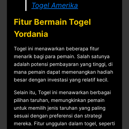
Togel Amerika
Fitur Bermain Togel
Yordania
Togel ini menawarkan beberapa fitur
menarik bagi para pemain. Salah satunya
adalah potensi pembayaran yang tinggi, di
mana pemain dapat memenangkan hadiah
besar dengan investasi yang relatif kecil.
Selain itu, Togel ini menawarkan berbagai
pilihan taruhan, memungkinkan pemain
untuk memilih jenis taruhan yang paling
sesuai dengan preferensi dan strategi
mereka. Fitur unggulan dalam togel, seperti