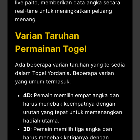
live paito, memberikan data angka secara
real-time untuk meningkatkan peluang
menang.
Varian Taruhan
Permainan Togel
Ada beberapa varian taruhan yang tersedia
dalam Togel Yordania. Beberapa varian
yang umum termasuk:
4D:
Pemain memilih empat angka dan
harus menebak keempatnya dengan
urutan yang tepat untuk memenangkan
hadiah utama.
3D:
Pemain memilih tiga angka dan
harus menebak ketiganya dengan