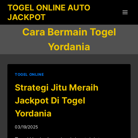
Skip
TOGEL ONLINE AUTO
to
JACKPOT
content
Cara Bermain Togel
Yordania
TOGEL ONLINE
Strategi Jitu Meraih
Jackpot Di Togel
Yordania
03/19/2025