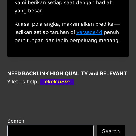
kami berikan setiap saat dengan hadiah
yang besar.
Kuasai pola angka, maksimalkan prediksi—
jadikan setiap taruhan di
versace4d
penuh
perhitungan dan lebih berpeluang menang.
NEED BACKLINK HIGH QUALITY and RELEVANT
?
let us help.
click here
Search
Search