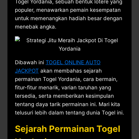
Togel Yordania, sebuah bentuk lotere yang
populer, menawarkan pemain kesempatan
untuk memenangkan hadiah besar dengan
menebak angka.
Dibawah ini
TOGEL ONLINE AUTO
JACKPOT
akan membahas sejarah
permainan Togel Yordania, cara bermain,
fitur-fitur menarik, varian taruhan yang
tersedia, serta memberikan kesimpulan
tentang daya tarik permainan ini. Mari kita
telusuri lebih dalam tentang dunia Togel ini.
Sejarah Permainan Togel