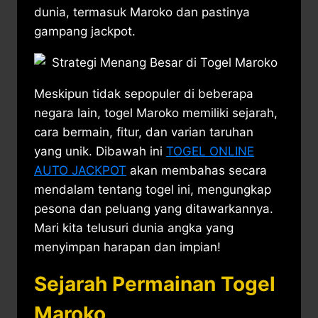
dunia, termasuk Maroko dan pastinya
gampang jackpot.
Meskipun tidak sepopuler di beberapa
negara lain, togel Maroko memiliki sejarah,
cara bermain, fitur, dan varian taruhan
yang unik. Dibawah ini
TOGEL ONLINE
AUTO JACKPOT
akan membahas secara
mendalam tentang togel ini, mengungkap
pesona dan peluang yang ditawarkannya.
Mari kita telusuri dunia angka yang
menyimpan harapan dan impian!
Sejarah Permainan Togel
Maroko