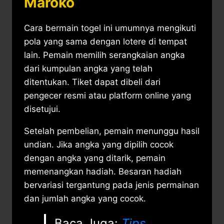
Maroko
Cara bermain togel ini umumnya mengikuti
pola yang sama dengan lotere di tempat
lain. Pemain memilih serangkaian angka
dari kumpulan angka yang telah
ditentukan. Tiket dapat dibeli dari
pengecer resmi atau platform online yang
disetujui.
Setelah pembelian, pemain menunggu hasil
undian. Jika angka yang dipilih cocok
dengan angka yang ditarik, pemain
memenangkan hadiah. Besaran hadiah
bervariasi tergantung pada jenis permainan
dan jumlah angka yang cocok.
Baca Juga:
Tips