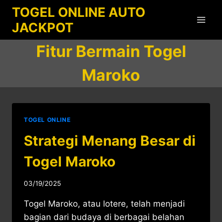
Skip
TOGEL ONLINE AUTO
to
JACKPOT
content
Fitur Bermain Togel
Maroko
TOGEL ONLINE
Strategi Menang Besar di
Togel Maroko
03/19/2025
Togel Maroko, atau lotere, telah menjadi
bagian dari budaya di berbagai belahan