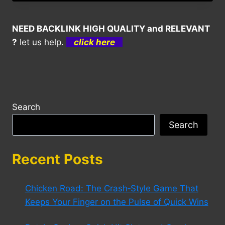
NEED BACKLINK HIGH QUALITY and RELEVANT
?
let us help.
click here
Search
Search
Recent Posts
Chicken Road: The Crash‑Style Game That
Keeps Your Finger on the Pulse of Quick Wins