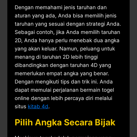
Dengan memahami jenis taruhan dan
aturan yang ada, Anda bisa memilih jenis
taruhan yang sesuai dengan strategi Anda.
Sebagai contoh, jika Anda memilih taruhan
2D, Anda hanya perlu menebak dua angka
yang akan keluar. Namun, peluang untuk
menang di taruhan 2D lebih tinggi
dibandingkan dengan taruhan 4D yang
memerlukan empat angka yang benar.
Dengan mengikuti tips dan trik ini. Anda
dapat memulai perjalanan bermain togel
online dengan lebih percaya diri melalui
situs
kitab 4d
.
Pilih Angka Secara Bijak