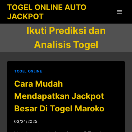
Skip
TOGEL ONLINE AUTO
to
JACKPOT
content
Ikuti Prediksi dan
Analisis Togel
TOGEL ONLINE
Cara Mudah
Mendapatkan Jackpot
Besar Di Togel Maroko
03/24/2025