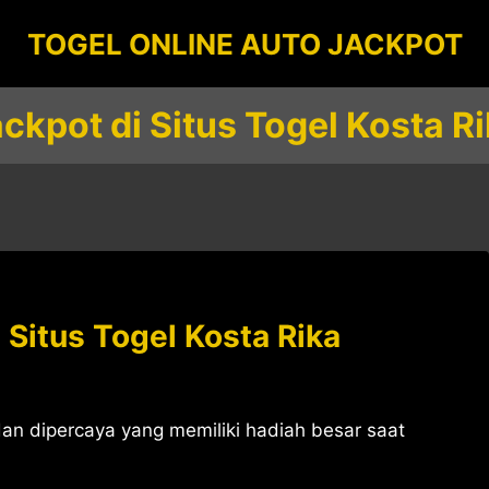
TOGEL ONLINE AUTO JACKPOT
ckpot di Situs Togel Kosta R
 Situs Togel Kosta Rika
dan dipercaya yang memiliki hadiah besar saat