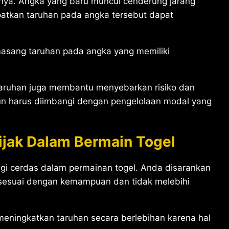
nya. Angka yang baru muncul cenderung jarang
atkan taruhan pada angka tersebut dapat
asang taruhan pada angka yang memiliki
taruhan juga membantu menyebarkan risiko dan
 harus diimbangi dengan pengelolaan modal yang
ijak Dalam Bermain Togel
egi cerdas dalam permainan togel. Anda disarankan
sesuai dengan kemampuan dan tidak melebihi
eningkatkan taruhan secara berlebihan karena hal