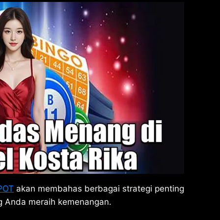
POT
akan membahas berbagai strategi penting
g Anda meraih kemenangan.