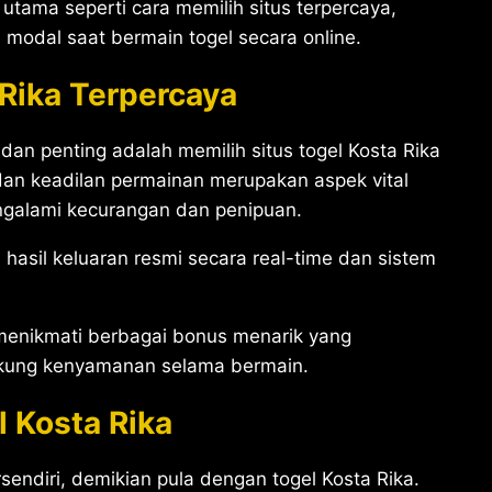
utama seperti cara memilih situs terpercaya,
modal saat bermain togel secara online.
 Rika Terpercaya
an penting adalah memilih situs togel Kosta Rika
an keadilan permainan merupakan aspek vital
ngalami kecurangan dan penipuan.
hasil keluaran resmi secara real-time dan sistem
 menikmati berbagai bonus menarik yang
kung kenyamanan selama bermain.
l Kosta Rika
ersendiri, demikian pula dengan togel Kosta Rika.