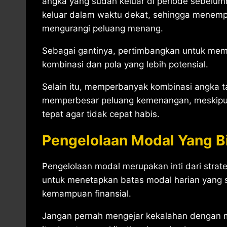
angka yang sudah keluar di periode sebelum
keluar dalam waktu dekat, sehingga menemp
mengurangi peluang menang.
Sebagai gantinya, pertimbangkan untuk mem
kombinasi dan pola yang lebih potensial.
Selain itu, memperbanyak kombinasi angka 
memperbesar peluang kemenangan, meskipun
tepat agar tidak cepat habis.
Pengelolaan Modal Yang B
Pengelolaan modal merupakan inti dari strat
untuk menetapkan batas modal harian yang 
kemampuan finansial.
Jangan pernah mengejar kekalahan dengan m