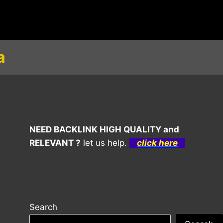
a
NEED BACKLINK HIGH QUALITY and
RELEVANT ?
let us help.
click here
Search