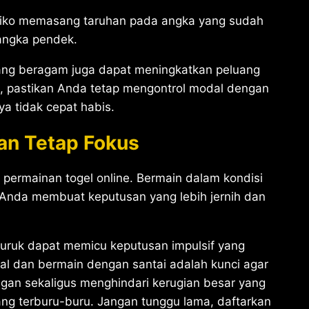
isiko memasang taruhan pada angka yang sudah
jangka pendek.
ng beragam juga dapat meningkatkan peluang
 pastikan Anda tetap mengontrol modal dengan
a tidak cepat habis.
an Tetap Fokus
 permainan togel online. Bermain dalam kondisi
Anda membuat keputusan yang lebih jernih dan
uruk dapat memicu keputusan impulsif yang
al dan bermain dengan santai adalah kunci agar
gan sekaligus menghindari kerugian besar yang
ang terburu-buru. Jangan tunggu lama, daftarkan