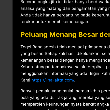
Bocoran angka jitu ini tidak hanya berdasar
analisa yang matang dan pengamatan yang 
Anda tidak hanya bergantung pada keberuntun
terukur untuk meraih kemenangan.
Peluang Menang Besar de
Togel Bangladesh telah menjadi primadona d
yang besar. Setiap kali hasil dikeluarkan, se
kemenangan besar dengan hanya mengandalka
Keberuntungan tampaknya selalu berpihak 
menggunakan informasi yang ada. Ingin ikut 
Kami
https://liha-aitta.com/
.
Banyak pemain yang mulai merasa lebih perca
pola yang ada di. Tak jarang, mereka yang s
memperoleh keuntungan nyata berkat angka j