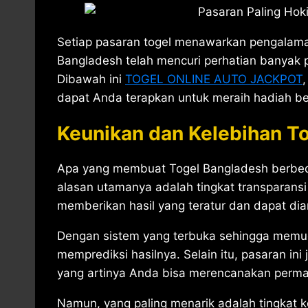
Setiap pasaran togel menawarkan pengalaman
Bangladesh telah mencuri perhatian banyak p
Dibawah ini
TOGEL ONLINE AUTO JACKPOT
dapat Anda terapkan untuk meraih hadiah be
Keunikan dan Kelebihan T
Apa yang membuat Togel Bangladesh berbeda
alasan utamanya adalah tingkat transparansi
memberikan hasil yang teratur dan dapat dia
Dengan sistem yang terbuka sehingga memu
memprediksi hasilnya. Selain itu, pasaran ini
yang artinya Anda bisa merencanakan perma
Namun, yang paling menarik adalah tingkat 