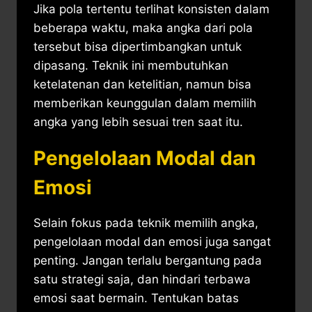
Jika pola tertentu terlihat konsisten dalam
beberapa waktu, maka angka dari pola
tersebut bisa dipertimbangkan untuk
dipasang. Teknik ini membutuhkan
ketelatenan dan ketelitian, namun bisa
memberikan keunggulan dalam memilih
angka yang lebih sesuai tren saat itu.
Pengelolaan Modal dan
Emosi
Selain fokus pada teknik memilih angka,
pengelolaan modal dan emosi juga sangat
penting. Jangan terlalu bergantung pada
satu strategi saja, dan hindari terbawa
emosi saat bermain. Tentukan batas