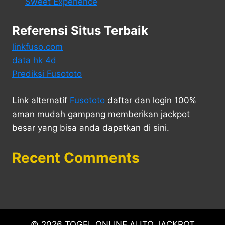
Sweet Experience
Referensi Situs Terbaik
linkfuso.com
data hk 4d
Prediksi Fusototo
Link alternatif
Fusototo
daftar dan login 100%
aman mudah gampang memberikan jackpot
besar yang bisa anda dapatkan di sini.
Recent Comments
© 2026 TOGEL ONLINE AUTO JACKPOT