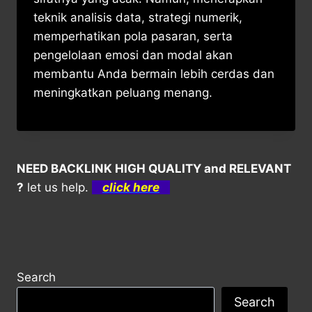
teknik analisis data, strategi numerik,
memperhatikan pola pasaran, serta
pengelolaan emosi dan modal akan
membantu Anda bermain lebih cerdas dan
meningkatkan peluang menang.
NEED BACKLINK HIGH QUALITY and RELEVANT
?
let us help.
click here
Search
Search