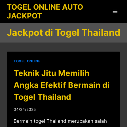
Skip
TOGEL ONLINE AUTO
to
JACKPOT
content
Jackpot di Togel Thailand
TOGEL ONLINE
Teknik Jitu Memilih
Angka Efektif Bermain di
Togel Thailand
04/24/2025
Bermain togel Thailand merupakan salah