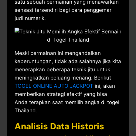
satu sebuah permainan yang menawarkan
sensasi tersendiri bagi para penggemar
judi numerik.
Meski permainan ini mengandalkan
keberuntungan, tidak ada salahnya jika kita
menerapkan beberapa teknik jitu untuk
meningkatkan peluang menang. Berikut
TOGEL ONLINE AUTO JACKPOT
ini, akan
memberikan strategi efektif yang bisa
Anda terapkan saat memilih angka di togel
Thailand.
Analisis Data Historis