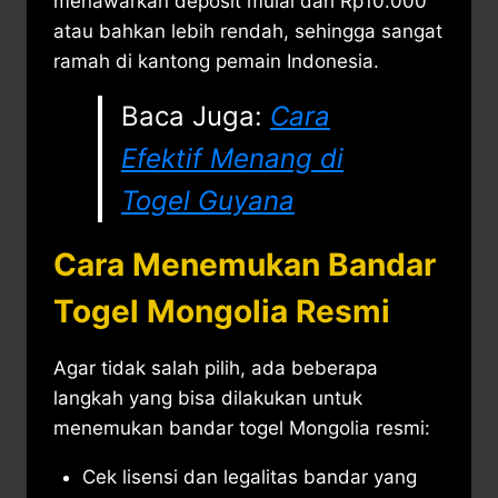
menawarkan deposit mulai dari Rp10.000
atau bahkan lebih rendah, sehingga sangat
ramah di kantong pemain Indonesia.
Baca Juga:
Cara
Efektif Menang di
Togel Guyana
Cara Menemukan Bandar
Togel Mongolia Resmi
Agar tidak salah pilih, ada beberapa
langkah yang bisa dilakukan untuk
menemukan bandar togel Mongolia resmi:
Cek lisensi dan legalitas bandar yang