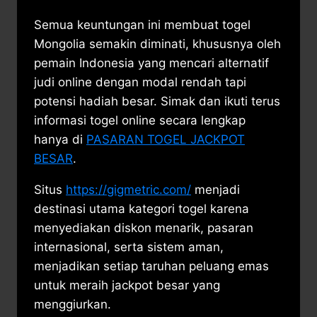
Semua keuntungan ini membuat togel
Mongolia semakin diminati, khususnya oleh
pemain Indonesia yang mencari alternatif
judi online dengan modal rendah tapi
potensi hadiah besar. Simak dan ikuti terus
informasi togel online secara lengkap
hanya di
PASARAN TOGEL JACKPOT
BESAR
.
Situs
https://gigmetric.com/
menjadi
destinasi utama kategori togel karena
menyediakan diskon menarik, pasaran
internasional, serta sistem aman,
menjadikan setiap taruhan peluang emas
untuk meraih jackpot besar yang
menggiurkan.