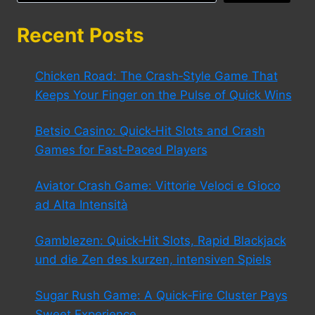
Recent Posts
Chicken Road: The Crash‑Style Game That
Keeps Your Finger on the Pulse of Quick Wins
Betsio Casino: Quick‑Hit Slots and Crash
Games for Fast‑Paced Players
Aviator Crash Game: Vittorie Veloci e Gioco
ad Alta Intensità
Gamblezen: Quick‑Hit Slots, Rapid Blackjack
und die Zen des kurzen, intensiven Spiels
Sugar Rush Game: A Quick‑Fire Cluster Pays
Sweet Experience