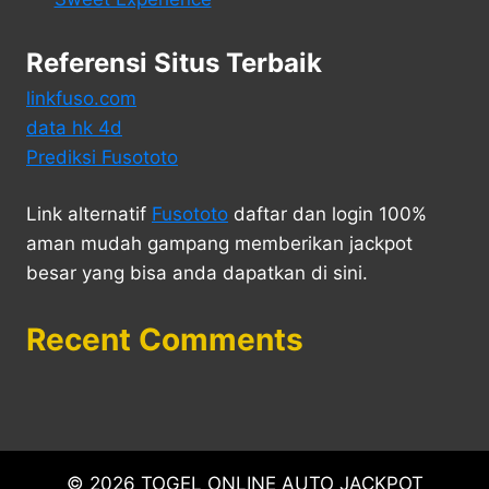
Referensi Situs Terbaik
linkfuso.com
data hk 4d
Prediksi Fusototo
Link alternatif
Fusototo
daftar dan login 100%
aman mudah gampang memberikan jackpot
besar yang bisa anda dapatkan di sini.
Recent Comments
© 2026 TOGEL ONLINE AUTO JACKPOT