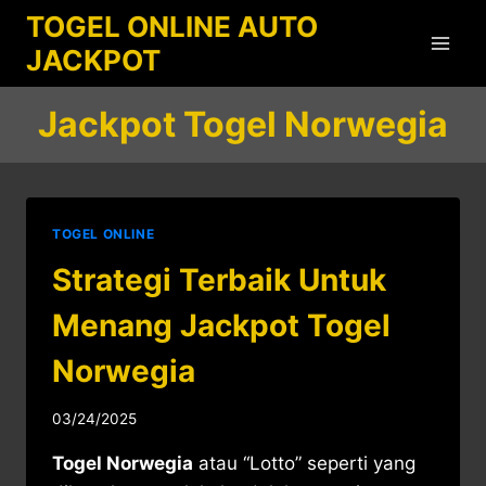
Skip
TOGEL ONLINE AUTO
to
JACKPOT
content
Jackpot Togel Norwegia
TOGEL ONLINE
Strategi Terbaik Untuk
Menang Jackpot Togel
Norwegia
03/24/2025
Togel Norwegia
atau “Lotto” seperti yang