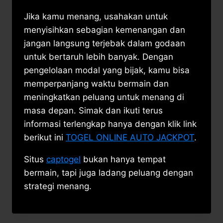
Jika kamu menang, usahakan untuk
menyisihkan sebagian kemenangan dan
jangan langsung terjebak dalam godaan
untuk bertaruh lebih banyak. Dengan
pengelolaan modal yang bijak, kamu bisa
memperpanjang waktu bermain dan
meningkatkan peluang untuk menang di
masa depan. Simak dan ikuti terus
informasi terlengkap hanya dengan klik link
berikut ini
TOGEL ONLINE AUTO JACKPOT
.
Situs
captogel
bukan hanya tempat
bermain, tapi juga ladang peluang dengan
strategi menang.