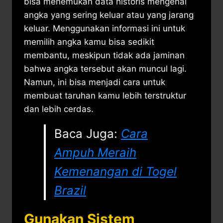
bisa menemukan data historis mengenai
angka yang sering keluar atau yang jarang
keluar. Menggunakan informasi ini untuk
memilih angka kamu bisa sedikit
membantu, meskipun tidak ada jaminan
bahwa angka tersebut akan muncul lagi.
Namun, ini bisa menjadi cara untuk
membuat taruhan kamu lebih terstruktur
dan lebih cerdas.
Baca Juga:
Cara
Ampuh Meraih
Kemenangan di Togel
Brazil
Gunakan Sistem