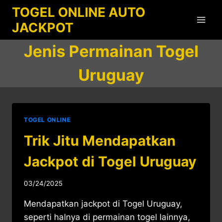
Skip
TOGEL ONLINE AUTO
to
JACKPOT
content
Jenis Permainan Togel
Uruguay
TOGEL ONLINE
Trik Jitu Mendapatkan
Jackpot di Togel Uruguay
03/24/2025
Mendapatkan jackpot di Togel Uruguay,
seperti halnya di permainan togel lainnya,