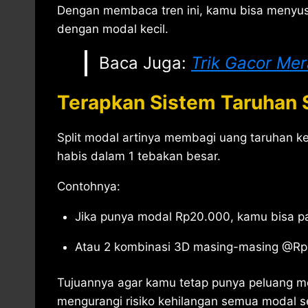
Dengan membaca tren ini, kamu bisa menyusu
dengan modal kecil.
Baca Juga:
Trik Gacor Mer
Terapkan Sistem Taruhan S
Split modal artinya membagi uang taruhan k
habis dalam 1 tebakan besar.
Contohnya:
Jika punya modal Rp20.000, kamu bisa 
Atau 2 kombinasi 3D masing-masing @Rp
Tujuannya agar kamu tetap punya peluang me
mengurangi risiko kehilangan semua modal s