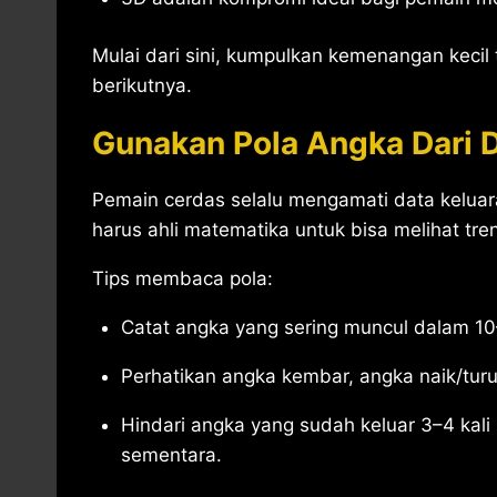
Mulai dari sini, kumpulkan kemenangan keci
berikutnya.
Gunakan Pola Angka Dari D
Pemain cerdas selalu mengamati data kelua
harus ahli matematika untuk bisa melihat tre
Tips membaca pola:
Catat angka yang sering muncul dalam 10–1
Perhatikan angka kembar, angka naik/turu
Hindari angka yang sudah keluar 3–4 kali
sementara.