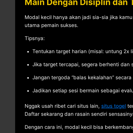
Main Dengan Disiplin dan 
Modal kecil hanya akan jadi sia-sia jika kamu
utama pemain sukses.
Tipsnya:
Tentukan target harian (misal: untung 2x l
Jika target tercapai, segera berhenti da
Jangan tergoda “balas kekalahan” secara i
Jadikan setiap sesi bermain sebagai evalu
Nggak usah ribet cari situs lain,
situs togel
te
Daftar sekarang dan rasain sendiri sensasiny
Dengan cara ini, modal kecil bisa berkemba