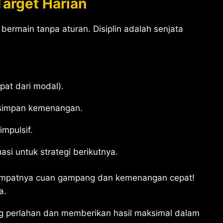
Target Harian
 bermain tanpa aturan. Disiplin adalah senjata
ipat dari modal).
n simpan kemenangan.
mpulsif.
asi untuk strategi berikutnya.
mpatnya cuan gampang dan kemenangan cepat!
a.
ng perlahan dan memberikan hasil maksimal dalam