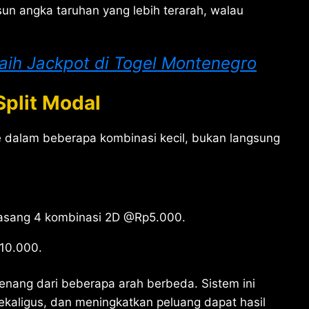
n angka taruhan yang lebih terarah, walau
aih Jackpot di Togel Montenegro
plit Modal
e dalam beberapa kombinasi kecil, bukan langsung
pasang 4 kombinasi 2D @Rp5.000.
10.000.
nang dari beberapa arah berbeda. Sistem ini
ekaligus, dan meningkatkan peluang dapat hasil