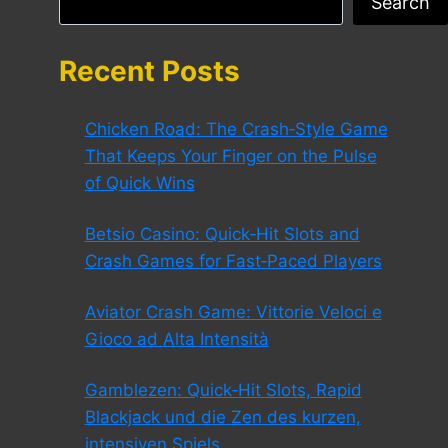
Search
Recent Posts
Chicken Road: The Crash‑Style Game
That Keeps Your Finger on the Pulse
of Quick Wins
Betsio Casino: Quick‑Hit Slots and
Crash Games for Fast‑Paced Players
Aviator Crash Game: Vittorie Veloci e
Gioco ad Alta Intensità
Gamblezen: Quick‑Hit Slots, Rapid
Blackjack und die Zen des kurzen,
intensiven Spiels