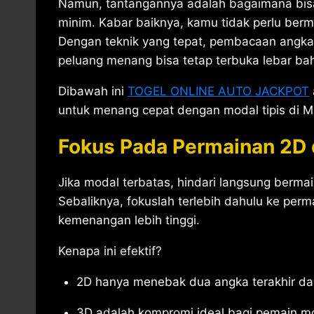
Namun, tantangannya adalah bagaimana bi
minim. Kabar baiknya, kamu tidak perlu berm
Dengan teknik yang tepat, pembacaan angka y
peluang menang bisa tetap terbuka lebar ba
Dibawah ini
TOGEL ONLINE AUTO JACKPOT
untuk menang cepat dengan modal tipis di 
Fokus Pada Permainan 2D 
Jika modal terbatas, hindari langsung bermai
Sebaliknya, fokuslah terlebih dahulu ke perm
kemenangan lebih tinggi.
Kenapa ini efektif?
2D hanya menebak dua angka terakhir dari
3D adalah kompromi ideal bagi pemain mod