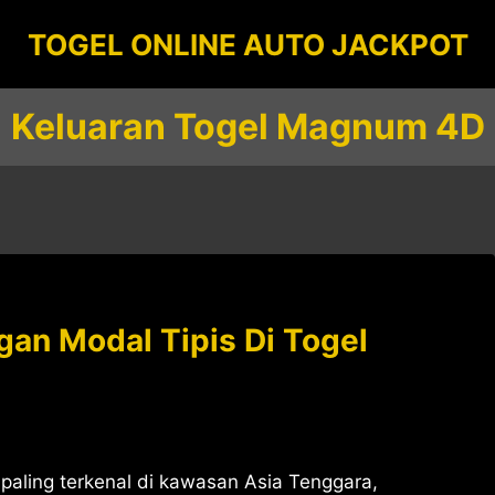
TOGEL ONLINE AUTO JACKPOT
Keluaran Togel Magnum 4D
an Modal Tipis Di Togel
paling terkenal di kawasan Asia Tenggara,