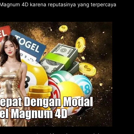
Magnum 4D karena reputasinya yang terpercaya