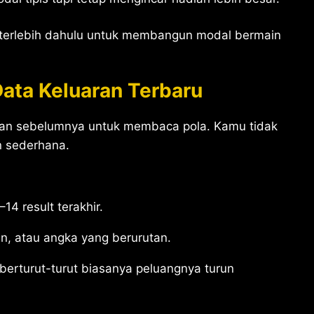
l terlebih dahulu untuk membangun modal bermain
ata Keluaran Terbaru
ran sebelumnya untuk membaca pola. Kamu tidak
n sederhana.
4 result terakhir.
n, atau angka yang berurutan.
 berturut-turut biasanya peluangnya turun