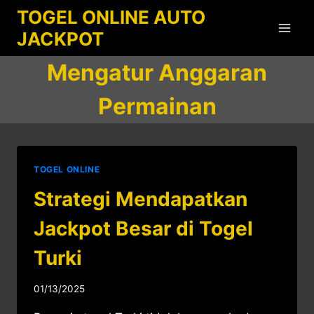
Skip
TOGEL ONLINE AUTO
to
JACKPOT
content
Mengatur Anggaran
Permainan
TOGEL ONLINE
Strategi Mendapatkan
Jackpot Besar di Togel
Turki
01/13/2025