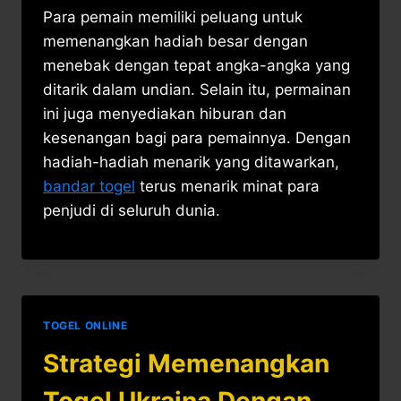
Para pemain memiliki peluang untuk
memenangkan hadiah besar dengan
menebak dengan tepat angka-angka yang
ditarik dalam undian. Selain itu, permainan
ini juga menyediakan hiburan dan
kesenangan bagi para pemainnya. Dengan
hadiah-hadiah menarik yang ditawarkan,
bandar togel
terus menarik minat para
penjudi di seluruh dunia.
TOGEL ONLINE
Strategi Memenangkan