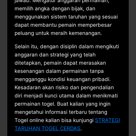
jawab. Mengatur anggaran permainan,
memilih angka dengan bijak, dan
menggunakan sistem taruhan yang sesuai
dapat membantu pemain memperbesar
peluang untuk meraih kemenangan.
Selain itu, dengan disiplin dalam mengikuti
anggaran dan strategi yang telah
ditetapkan, pemain dapat merasakan
kesenangan dalam permainan tanpa
mengganggu kondisi keuangan pribadi.
Kesadaran akan risiko dan pengendalian
diri menjadi kunci utama dalam menikmati
permainan togel. Buat kalian yang ingin
mengetahui informasi terbaru tentang
Togel online kalian bisa kunjungi
STRATEGI
TARUHAN TOGEL CERDAS
.