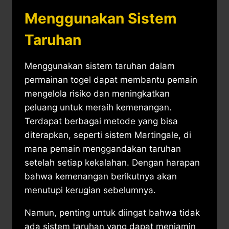
Menggunakan Sistem
Taruhan
Menggunakan sistem taruhan dalam
permainan togel dapat membantu pemain
mengelola risiko dan meningkatkan
peluang untuk meraih kemenangan.
Terdapat berbagai metode yang bisa
diterapkan, seperti sistem Martingale, di
mana pemain menggandakan taruhan
setelah setiap kekalahan. Dengan harapan
bahwa kemenangan berikutnya akan
menutupi kerugian sebelumnya.
Namun, penting untuk diingat bahwa tidak
ada sistem taruhan yang dapat menjamin