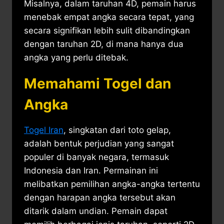
Misalnya, dalam taruhan 4D, pemain harus
menebak empat angka secara tepat, yang
secara signifikan lebih sulit dibandingkan
dengan taruhan 2D, di mana hanya dua
angka yang perlu ditebak.
Memahami Togel dan
Angka
Togel Iran
, singkatan dari toto gelap,
adalah bentuk perjudian yang sangat
populer di banyak negara, termasuk
Indonesia dan Iran. Permainan ini
melibatkan pemilihan angka-angka tertentu
dengan harapan angka tersebut akan
ditarik dalam undian. Pemain dapat