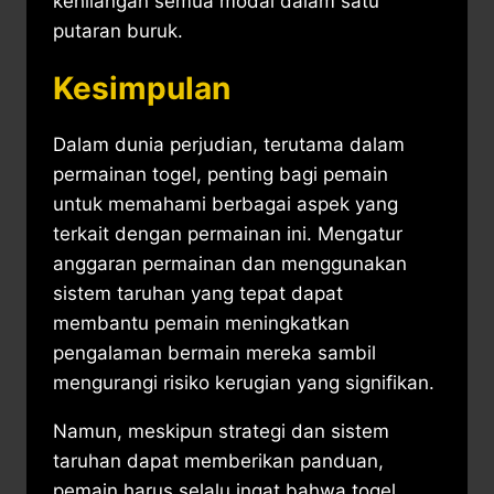
kehilangan semua modal dalam satu
putaran buruk.
Kesimpulan
Dalam dunia perjudian, terutama dalam
permainan togel, penting bagi pemain
untuk memahami berbagai aspek yang
terkait dengan permainan ini. Mengatur
anggaran permainan dan menggunakan
sistem taruhan yang tepat dapat
membantu pemain meningkatkan
pengalaman bermain mereka sambil
mengurangi risiko kerugian yang signifikan.
Namun, meskipun strategi dan sistem
taruhan dapat memberikan panduan,
pemain harus selalu ingat bahwa togel