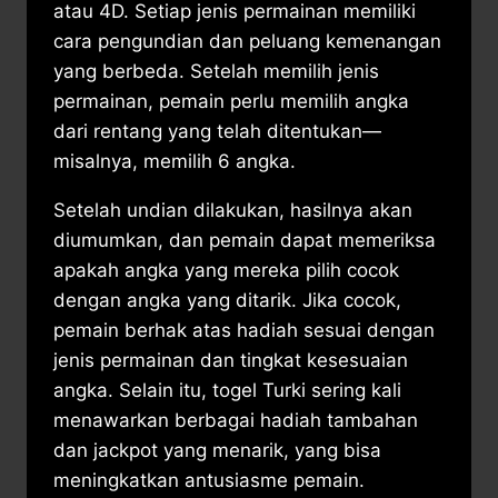
atau 4D. Setiap jenis permainan memiliki
cara pengundian dan peluang kemenangan
yang berbeda. Setelah memilih jenis
permainan, pemain perlu memilih angka
dari rentang yang telah ditentukan—
misalnya, memilih 6 angka.
Setelah undian dilakukan, hasilnya akan
diumumkan, dan pemain dapat memeriksa
apakah angka yang mereka pilih cocok
dengan angka yang ditarik. Jika cocok,
pemain berhak atas hadiah sesuai dengan
jenis permainan dan tingkat kesesuaian
angka. Selain itu, togel Turki sering kali
menawarkan berbagai hadiah tambahan
dan jackpot yang menarik, yang bisa
meningkatkan antusiasme pemain.