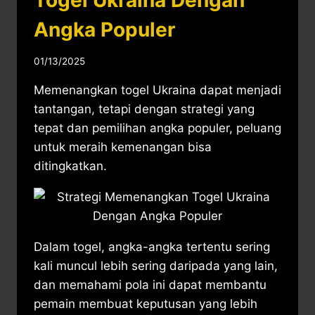
Togel Ukraina Dengan
Angka Populer
01/13/2025
Memenangkan togel Ukraina dapat menjadi
tantangan, tetapi dengan strategi yang
tepat dan pemilihan angka populer, peluang
untuk meraih kemenangan bisa
ditingkatkan.
Dalam togel, angka-angka tertentu sering
kali muncul lebih sering daripada yang lain,
dan memahami pola ini dapat membantu
pemain membuat keputusan yang lebih