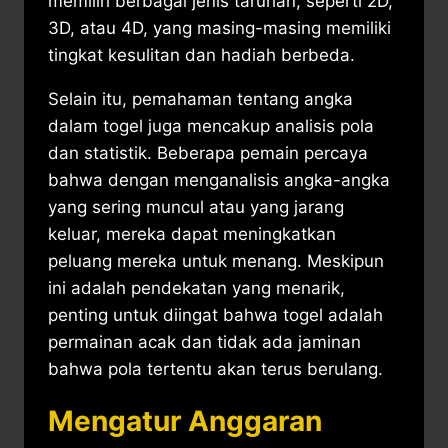
memilih berbagai jenis taruhan, seperti 2D,
3D, atau 4D, yang masing-masing memiliki
tingkat kesulitan dan hadiah berbeda.
Selain itu, pemahaman tentang angka
dalam togel juga mencakup analisis pola
dan statistik. Beberapa pemain percaya
bahwa dengan menganalisis angka-angka
yang sering muncul atau yang jarang
keluar, mereka dapat meningkatkan
peluang mereka untuk menang. Meskipun
ini adalah pendekatan yang menarik,
penting untuk diingat bahwa togel adalah
permainan acak dan tidak ada jaminan
bahwa pola tertentu akan terus berulang.
Mengatur Anggaran