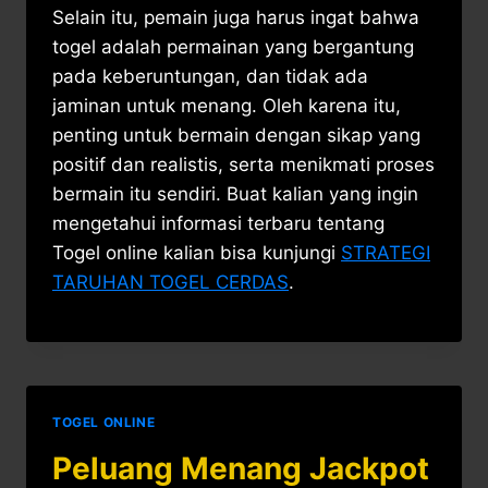
Selain itu, pemain juga harus ingat bahwa
togel adalah permainan yang bergantung
pada keberuntungan, dan tidak ada
jaminan untuk menang. Oleh karena itu,
penting untuk bermain dengan sikap yang
positif dan realistis, serta menikmati proses
bermain itu sendiri. Buat kalian yang ingin
mengetahui informasi terbaru tentang
Togel online kalian bisa kunjungi
STRATEGI
TARUHAN TOGEL CERDAS
.
TOGEL ONLINE
Peluang Menang Jackpot