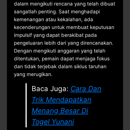
dalam mengikuti rencana yang telah dibuat
sangatlah penting. Saat menghadapi
kemenangan atau kekalahan, ada
kecenderungan untuk membuat keputusan
impulsif yang dapat berakibat pada
pengeluaran lebih dari yang direncanakan.
Dengan mengikuti anggaran yang telah
ditentukan, pemain dapat menjaga fokus
dan tidak terjebak dalam siklus taruhan
yang merugikan.
Baca Juga:
Cara Dan
Trik Mendapatkan
Menang Besar Di
Togel Yunani