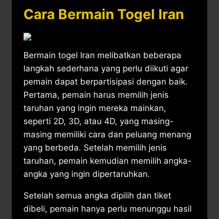
Cara Bermain Togel Iran
Bermain togel Iran melibatkan beberapa
langkah sederhana yang perlu diikuti agar
pemain dapat berpartisipasi dengan baik.
Pertama, pemain harus memilih jenis
taruhan yang ingin mereka mainkan,
seperti 2D, 3D, atau 4D, yang masing-
masing memiliki cara dan peluang menang
yang berbeda. Setelah memilih jenis
taruhan, pemain kemudian memilih angka-
angka yang ingin dipertaruhkan.
Setelah semua angka dipilih dan tiket
dibeli, pemain hanya perlu menunggu hasil