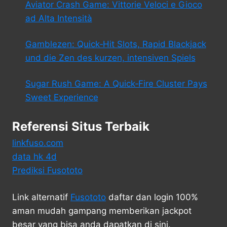
Aviator Crash Game: Vittorie Veloci e Gioco
ad Alta Intensità
Gamblezen: Quick‑Hit Slots, Rapid Blackjack
und die Zen des kurzen, intensiven Spiels
Sugar Rush Game: A Quick‑Fire Cluster Pays
Sweet Experience
Referensi Situs Terbaik
linkfuso.com
data hk 4d
Prediksi Fusototo
Link alternatif
Fusototo
daftar dan login 100%
aman mudah gampang memberikan jackpot
besar yang bisa anda dapatkan di sini.