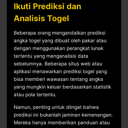
Ikuti Prediksi dan
Analisis Togel
Beberapa orang mengandalkan prediksi
angka togel yang dibuat oleh pakar atau
dengan menggunakan perangkat lunak
tertentu yang menganalisis data
sebelumnya. Beberapa situs web atau
aplikasi menawarkan prediksi togel yang
bisa memberi wawasan tentang angka
yang mungkin keluar berdasarkan statistik
atau pola tertentu.
Namun, penting untuk diingat bahwa
prediksi ini bukanlah jaminan kemenangan.
Mereka hanya memberikan panduan atau