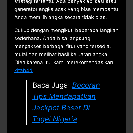
strategi tertentu. Ada banyak aplikasi atau
generator angka acak yang bisa membantu
Anda memilih angka secara tidak bias.
Cukup dengan mengikuti beberapa langkah
sederhana. Anda bisa langsung
mengakses berbagai fitur yang tersedia,
mulai dari melihat hasil keluaran angka.
Oleh karena itu, kami merekomendasikan
kitab4d
.
Baca Juga:
Bocoran
Tips Mendapatkan
Jackpot Besar Di
Togel Nigeria