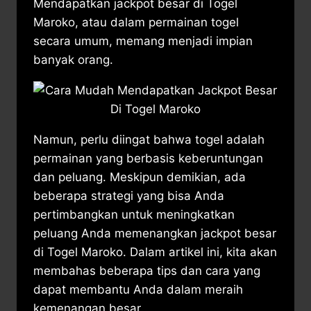
Mendapatkan jackpot besar di Togel
Maroko, atau dalam permainan togel
secara umum, memang menjadi impian
banyak orang.
Namun, perlu diingat bahwa togel adalah
permainan yang berbasis keberuntungan
dan peluang. Meskipun demikian, ada
beberapa strategi yang bisa Anda
pertimbangkan untuk meningkatkan
peluang Anda memenangkan jackpot besar
di Togel Maroko. Dalam artikel ini, kita akan
membahas beberapa tips dan cara yang
dapat membantu Anda dalam meraih
kemenangan besar.