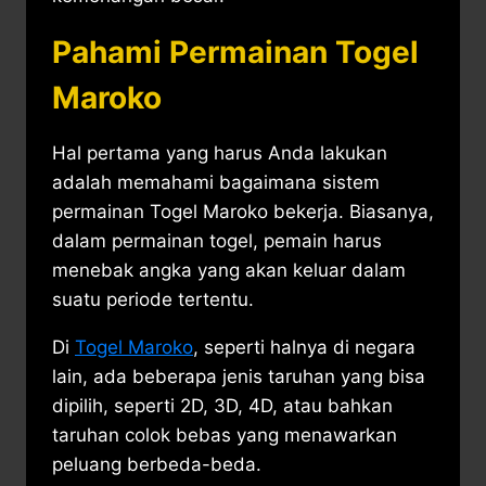
Pahami Permainan Togel
Maroko
Hal pertama yang harus Anda lakukan
adalah memahami bagaimana sistem
permainan Togel Maroko bekerja. Biasanya,
dalam permainan togel, pemain harus
menebak angka yang akan keluar dalam
suatu periode tertentu.
Di
Togel Maroko
, seperti halnya di negara
lain, ada beberapa jenis taruhan yang bisa
dipilih, seperti 2D, 3D, 4D, atau bahkan
taruhan colok bebas yang menawarkan
peluang berbeda-beda.