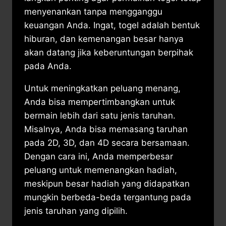
menyenankan tanpa mengganggu
keuangan Anda. Ingat, togel adalah bentuk
hiburan, dan kemenangan besar hanya
akan datang jika keberuntungan berpihak
pada Anda.
Untuk meningkatkan peluang menang,
Anda bisa mempertimbangkan untuk
bermain lebih dari satu jenis taruhan.
Misalnya, Anda bisa memasang taruhan
pada 2D, 3D, dan 4D secara bersamaan.
Dengan cara ini, Anda memperbesar
peluang untuk memenangkan hadiah,
meskipun besar hadiah yang didapatkan
mungkin berbeda-beda tergantung pada
jenis taruhan yang dipilih.