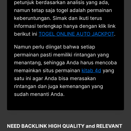
petunjuk berdasarkan analisis yang ada,
namun tetap saja togel adalah permainan
keberuntungan. Simak dan ikuti terus
informasi terlengkap hanya dengan klik link
berikut ini
TOGEL ONLINE AUTO JACKPOT
.
Namun perlu diingat bahwa setiap
permainan pasti memiliki rintangan yang
menantang, sehingga Anda harus mencoba
memainkan situs permainan
kitab 4d
yang
satu ini agar Anda bisa merasakan
rintangan dan juga kemenangan yang
sudah menanti Anda.
NEED BACKLINK HIGH QUALITY and RELEVANT