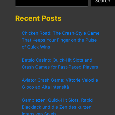
Search
Recent Posts
Chicken Road: The Crash‑Style Game
That Keeps Your Finger on the Pulse
of Quick Wins
Betsio Casino: Quick‑Hit Slots and
Crash Games for Fast‑Paced Players
Aviator Crash Game: Vittorie Veloci e
Gioco ad Alta Intensità
Gamblezen: Quick‑Hit Slots, Rapid
Blackjack und die Zen des kurzen,
intensiven Spiels