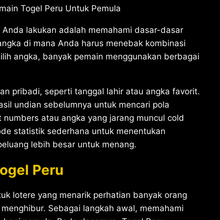
u Anda lakukan adalah memahami dasar-dasar
n angka di mana Anda harus menebak kombinasi
milih angka, banyak pemain menggunakan berbagai
ribadi, seperti tanggal lahir atau angka favorit.
asil undian sebelumnya untuk mencari pola
hot numbers atau angka yang jarang muncul cold
e statistik sederhana untuk menentukan
eluang lebih besar untuk menang.
ogel Peru
uk lotere yang menarik perhatian banyak orang
 menghibur. Sebagai langkah awal, memahami