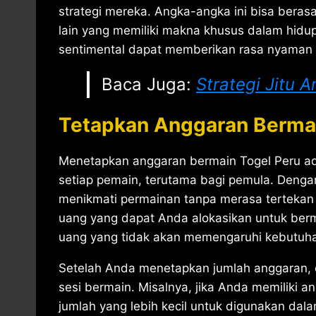
strategi mereka. Angka-angka ini bisa berasal
lain yang memiliki makna khusus dalam hidu
sentimental dapat memberikan rasa nyaman 
Baca Juga:
Strategi Jitu 
Tetapkan Anggaran Bermai
Menetapkan anggaran bermain Togel Peru ada
setiap pemain, terutama bagi pemula. Denga
menikmati permainan tanpa merasa tertekan 
uang yang dapat Anda alokasikan untuk berm
uang yang tidak akan memengaruhi kebutuhan 
Setelah Anda menetapkan jumlah anggaran, 
sesi bermain. Misalnya, jika Anda memiliki
jumlah yang lebih kecil untuk digunakan dala