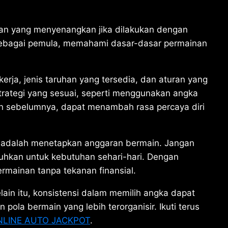
an yang menyenangkan jika dilakukan dengan
Sebagai pemula, memahami dasar-dasar permainan
erja, jenis taruhan yang tersedia, dan aturan yang
strategi yang sesuai, seperti menggunakan angka
an sebelumnya, dapat menambah rasa percaya diri
i adalah menetapkan anggaran bermain. Jangan
hkan untuk kebutuhan sehari-hari. Dengan
mainan tanpa tekanan finansial.
elain itu, konsistensi dalam memilih angka dapat
ola bermain yang lebih terorganisir. Ikuti terus
NLINE AUTO JACKPOT
.