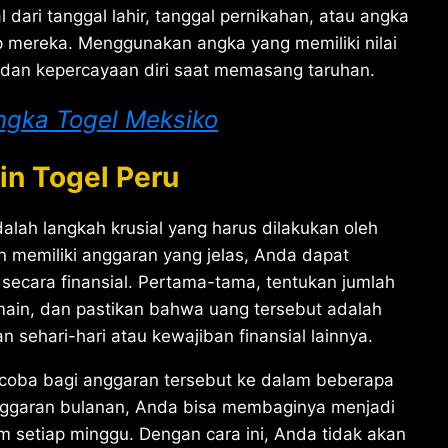
 dari tanggal lahir, tanggal pernikahan, atau angka
p mereka. Menggunakan angka yang memiliki nilai
dan kepercayaan diri saat memasang taruhan.
Angka Togel Meksiko
n Togel Peru
lah langkah krusial yang harus dilakukan oleh
n memiliki anggaran yang jelas, Anda dapat
secara finansial. Pertama-tama, tentukan jumlah
ain, dan pastikan bahwa uang tersebut adalah
sehari-hari atau kewajiban finansial lainnya.
coba bagi anggaran tersebut ke dalam beberapa
 anggaran bulanan, Anda bisa membaginya menjadi
m setiap minggu. Dengan cara ini, Anda tidak akan