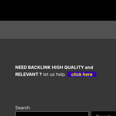
NEED BACKLINK HIGH QUALITY and
RELEVANT ?
let us help.
click here
Search