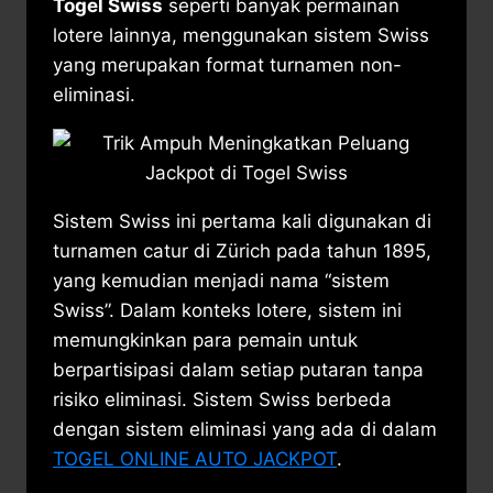
Togel Swiss
seperti banyak permainan
lotere lainnya, menggunakan sistem Swiss
yang merupakan format turnamen non-
eliminasi.
Sistem Swiss ini pertama kali digunakan di
turnamen catur di Zürich pada tahun 1895,
yang kemudian menjadi nama “sistem
Swiss”. Dalam konteks lotere, sistem ini
memungkinkan para pemain untuk
berpartisipasi dalam setiap putaran tanpa
risiko eliminasi. Sistem Swiss berbeda
dengan sistem eliminasi yang ada di dalam
TOGEL ONLINE AUTO JACKPOT
.