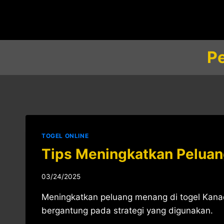
Skip
to
content
Pe
TOGEL ONLINE
Tips Meningkatkan Peluan
03/24/2025
Meningkatkan peluang menang di togel Kanada
bergantung pada strategi yang digunakan.