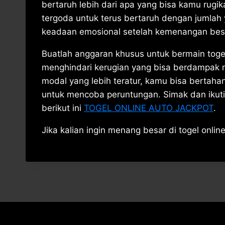
bertaruh lebih dari apa yang bisa kamu rugi
tergoda untuk terus bertaruh dengan jumlah 
keadaan emosional setelah kemenangan bes
Buatlah anggaran khusus untuk bermain toge
menghindari kerugian yang bisa berdampak ne
modal yang lebih teratur, kamu bisa bertaha
untuk mencoba peruntungan. Simak dan ikuti t
berikut ini
TOGEL ONLINE AUTO JACKPOT
.
Jika kalian ingin menang besar di togel online