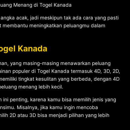
ngka acak, jadi meskipun tak ada cara yang pasti
at membantu meningkatkan peluangmu dalam
ogel Kanada
ainan, yang masing-masing menawarkan peluang
nan populer di Togel Kanada termasuk 4D, 3D, 2D,
memiliki tingkat kesulitan yang berbeda, dengan 4D
eluang menang lebih kecil.
ini penting, karena kamu bisa memilih jenis yang
simu. Misalnya, jika kamu ingin mencoba
lih 2D atau 3D bisa menjadi pilihan yang lebih