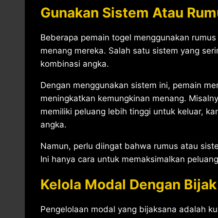
Gunakan Sistem Atau Rum
Beberapa pemain togel menggunakan rumus a
menang mereka. Salah satu sistem yang seri
kombinasi angka.
Dengan menggunakan sistem ini, pemain mem
meningkatkan kemungkinan menang. Misalnya
memiliki peluang lebih tinggi untuk keluar, 
angka.
Namun, perlu diingat bahwa rumus atau sist
Ini hanya cara untuk memaksimalkan peluang d
Kelola Modal Dengan Bijak
Pengelolaan modal yang bijaksana adalah ku