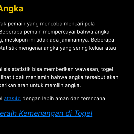
 Angka
yak pemain yang mencoba mencari pola
a. Beberapa pemain mempercayai bahwa angka-
g, meskipun ini tidak ada jaminannya. Beberapa
tatistik mengenai angka yang sering keluar atau
isis statistik bisa memberikan wawasan, togel
 lihat tidak menjamin bahwa angka tersebut akan
erikan arah untuk memilih angka.
el
atas4d
dengan lebih aman dan terencana.
raih Kemenangan di Togel