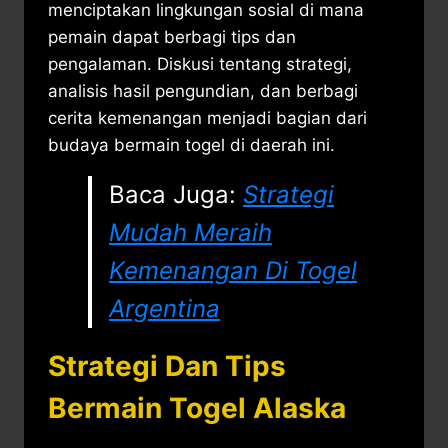
menciptakan lingkungan sosial di mana
pemain dapat berbagi tips dan
pengalaman. Diskusi tentang strategi,
analisis hasil pengundian, dan berbagi
cerita kemenangan menjadi bagian dari
budaya bermain togel di daerah ini.
Baca Juga:
Strategi
Mudah Meraih
Kemenangan Di Togel
Argentina
Strategi Dan Tips
Bermain Togel Alaska