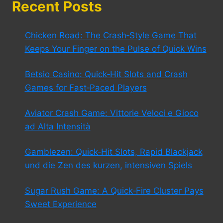
Recent Posts
Chicken Road: The Crash‑Style Game That
Keeps Your Finger on the Pulse of Quick Wins
Betsio Casino: Quick‑Hit Slots and Crash
Games for Fast‑Paced Players
Aviator Crash Game: Vittorie Veloci e Gioco
ad Alta Intensità
Gamblezen: Quick‑Hit Slots, Rapid Blackjack
und die Zen des kurzen, intensiven Spiels
Sugar Rush Game: A Quick‑Fire Cluster Pays
Sweet Experience