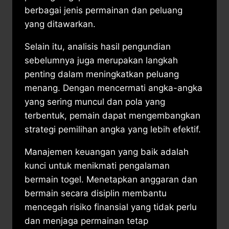
berbagai jenis permainan dan peluang
yang ditawarkan.
Selain itu, analisis hasil pengundian
sebelumnya juga merupakan langkah
penting dalam meningkatkan peluang
menang. Dengan mencermati angka-angka
yang sering muncul dan pola yang
terbentuk, pemain dapat mengembangkan
strategi pemilihan angka yang lebih efektif.
Manajemen keuangan yang baik adalah
kunci untuk menikmati pengalaman
bermain togel. Menetapkan anggaran dan
bermain secara disiplin membantu
mencegah risiko finansial yang tidak perlu
dan menjaga permainan tetap