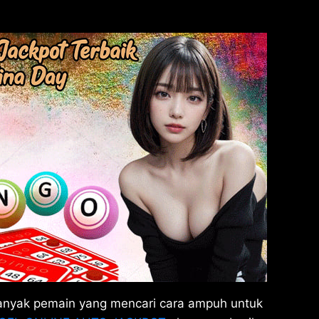
anyak pemain yang mencari cara ampuh untuk