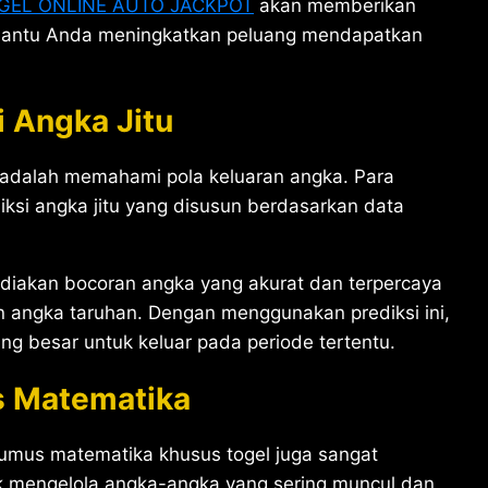
GEL ONLINE AUTO JACKPOT
akan memberikan
mbantu Anda meningkatkan peluang mendapatkan
i Angka Jitu
 adalah memahami pola keluaran angka. Para
si angka jitu yang disusun berdasarkan data
yediakan bocoran angka yang akurat dan terpercaya
 angka taruhan. Dengan menggunakan prediksi ini,
ng besar untuk keluar pada periode tertentu.
s Matematika
umus matematika khusus togel juga sangat
 mengelola angka-angka yang sering muncul dan