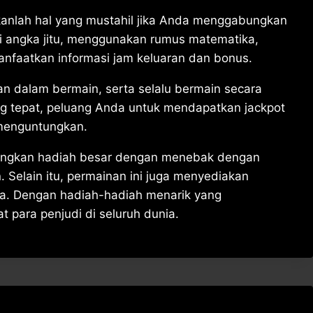
ukanlah hal yang mustahil jika Anda menggabungkan
si angka jitu, menggunakan rumus matematika,
anfaatkan informasi jam keluaran dan bonus.
an dalam bermain, serta selalu bermain secara
 tepat, peluang Anda untuk mendapatkan jackpot
 menguntungkan.
angkan hadiah besar dengan menebak dengan
 Selain itu, permainan ini juga menyediakan
a. Dengan hadiah-hadiah menarik yang
t para penjudi di seluruh dunia.