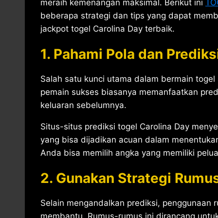
meraih kemenangan maksimal. Berikut ini
TO
beberapa strategi dan tips yang dapat me
jackpot togel Carolina Day terbaik.
1. Pahami Pola dan Prediks
Salah satu kunci utama dalam bermain togel
pemain sukses biasanya memanfaatkan predik
keluaran sebelumnya.
Situs-situs prediksi togel Carolina Day men
yang bisa dijadikan acuan dalam menentukan
Anda bisa memilih angka yang memiliki pelua
2. Gunakan Strategi Rumu
Selain mengandalkan prediksi, penggunaan r
membantu. Rumus-rumus ini dirancang untuk