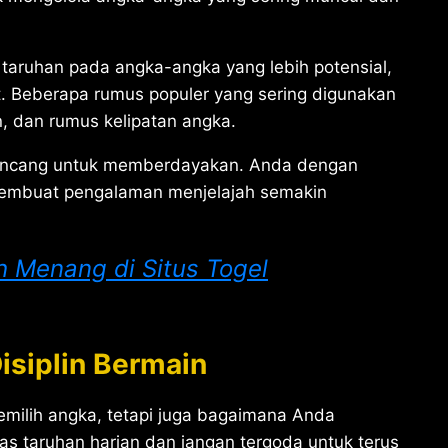
taruhan pada angka-angka yang lebih potensial,
. Beberapa rumus populer yang sering digunakan
, dan rumus kelipatan angka.
irancang untuk memberdayakan. Anda dengan
g membuat pengalaman menjelajah semakin
h Menang di Situs Togel
isiplin Bermain
emilih angka, tetapi juga bagaimana Anda
as taruhan harian dan jangan tergoda untuk terus