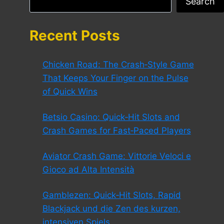
Search
Recent Posts
Chicken Road: The Crash‑Style Game
That Keeps Your Finger on the Pulse
of Quick Wins
Betsio Casino: Quick‑Hit Slots and
Crash Games for Fast‑Paced Players
Aviator Crash Game: Vittorie Veloci e
Gioco ad Alta Intensità
Gamblezen: Quick‑Hit Slots, Rapid
Blackjack und die Zen des kurzen,
intensiven Spiels