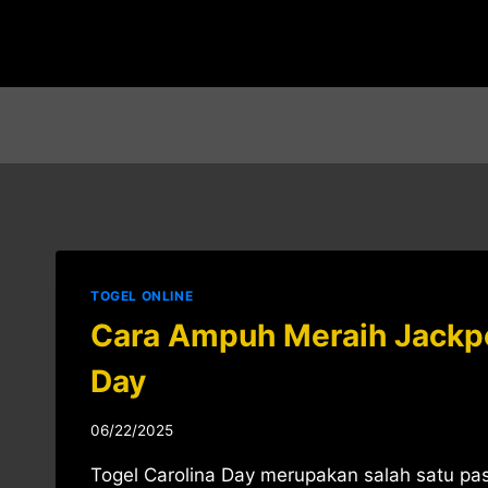
Skip
to
content
TOGEL ONLINE
Cara Ampuh Meraih Jackpot
Day
06/22/2025
Togel Carolina Day merupakan salah satu pas