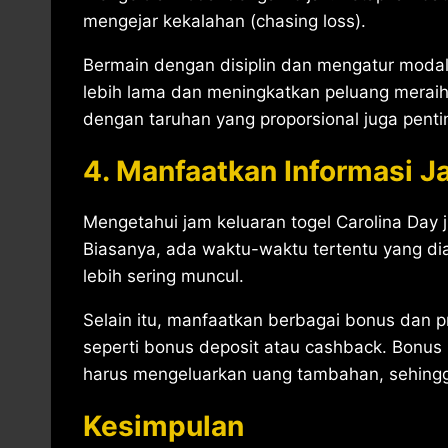
mengejar kekalahan (chasing loss).
Bermain dengan disiplin dan mengatur moda
lebih lama dan meningkatkan peluang meraih j
dengan taruhan yang proporsional juga penti
4. Manfaatkan Informasi J
Mengetahui jam keluaran togel Carolina Day 
Biasanya, ada waktu-waktu tertentu yang di
lebih sering muncul.
Selain itu, manfaatkan berbagai bonus dan pr
seperti bonus deposit atau cashback. Bonu
harus mengeluarkan uang tambahan, sehingg
Kesimpulan