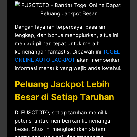
Dengan layanan terpercaya, pasaran
lengkap, dan bonus menggiurkan, situs ini
menjadi pilihan tepat untuk meraih
kemenangan fantastis. Dibawah ini
TOGEL
ONLINE AUTO JACKPOT
akan memberikan
informasi menarik yang wajib anda ketahui.
Peluang Jackpot Lebih
Besar di Setiap Taruhan
Di FUSOTOTO, setiap taruhan memiliki
potensi untuk memberikan kemenangan
besar. Situs ini menghadirkan sistem