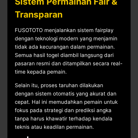
Sistem Permainan Fair &
Transparan
FUSOTOTO menjalankan sistem fairplay
dengan teknologi modern yang menjamin
tidak ada kecurangan dalam permainan.
Semua hasil togel diambil langsung dari
pasaran resmi dan ditampilkan secara real-
time kepada pemain.
Selain itu, proses taruhan dilakukan
dengan sistem otomatis yang akurat dan
cepat. Hal ini memudahkan pemain untuk
fokus pada strategi dan prediksi angka
tanpa harus khawatir terhadap kendala
teknis atau keadilan permainan.