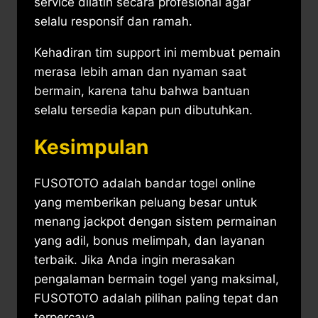
service dilatih secara profesional agar
selalu responsif dan ramah.
Kehadiran tim support ini membuat pemain
merasa lebih aman dan nyaman saat
bermain, karena tahu bahwa bantuan
selalu tersedia kapan pun dibutuhkan.
Kesimpulan
FUSOTOTO adalah bandar togel online
yang memberikan peluang besar untuk
menang jackpot dengan sistem permainan
yang adil, bonus melimpah, dan layanan
terbaik. Jika Anda ingin merasakan
pengalaman bermain togel yang maksimal,
FUSOTOTO adalah pilihan paling tepat dan
terpercaya.