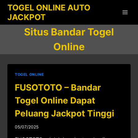
Skip
TOGEL ONLINE AUTO
to
JACKPOT
content
Situs Bandar Togel
Online
TOGEL ONLINE
FUSOTOTO – Bandar
Togel Online Dapat
Peluang Jackpot Tinggi
05/07/2025