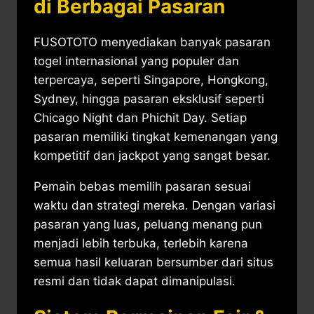
di Berbagai Pasaran
FUSOTOTO menyediakan banyak pasaran
togel internasional yang populer dan
terpercaya, seperti Singapore, Hongkong,
Sydney, hingga pasaran eksklusif seperti
Chicago Night dan Phichit Day. Setiap
pasaran memiliki tingkat kemenangan yang
kompetitif dan jackpot yang sangat besar.
Pemain bebas memilih pasaran sesuai
waktu dan strategi mereka. Dengan variasi
pasaran yang luas, peluang menang pun
menjadi lebih terbuka, terlebih karena
semua hasil keluaran bersumber dari situs
resmi dan tidak dapat dimanipulasi.