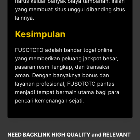
harus keluar banyak biaya tambahan. Inilah
yang membuat situs unggul dibanding situs
lainnya.
Kesimpulan
FUSOTOTO adalah bandar togel online
yang memberikan peluang jackpot besar,
pasaran resmi lengkap, dan transaksi
aman. Dengan banyaknya bonus dan
layanan profesional, FUSOTOTO pantas
menjadi tempat bermain utama bagi para
pencari kemenangan sejati.
NEED BACKLINK HIGH QUALITY and RELEVANT