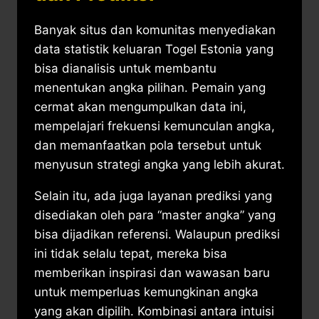
Banyak situs dan komunitas menyediakan
data statistik keluaran Togel Estonia yang
bisa dianalisis untuk membantu
menentukan angka pilihan. Pemain yang
cermat akan mengumpulkan data ini,
mempelajari frekuensi kemunculan angka,
dan memanfaatkan pola tersebut untuk
menyusun strategi angka yang lebih akurat.
Selain itu, ada juga layanan prediksi yang
disediakan oleh para “master angka” yang
bisa dijadikan referensi. Walaupun prediksi
ini tidak selalu tepat, mereka bisa
memberikan inspirasi dan wawasan baru
untuk memperluas kemungkinan angka
yang akan dipilih. Kombinasi antara intuisi