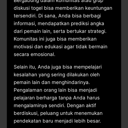
Bergabung dalam komunitas atau grup
diskusi togel bisa memberikan keuntungan
tersendiri. Di sana, Anda bisa berbagi
informasi, mendapatkan prediksi angka
dari pemain lain, serta bertukar strategi.
Komunitas ini juga bisa memberikan
motivasi dan edukasi agar tidak bermain
secara emosional.
Selain itu, Anda juga bisa mempelajari
kesalahan yang sering dilakukan oleh
pemain lain dan menghindarinya.
Pengalaman orang lain bisa menjadi
pelajaran berharga tanpa Anda harus
mengalaminya sendiri. Dengan aktif
berdiskusi, peluang untuk menemukan
pendekatan baru menjadi lebih besar.