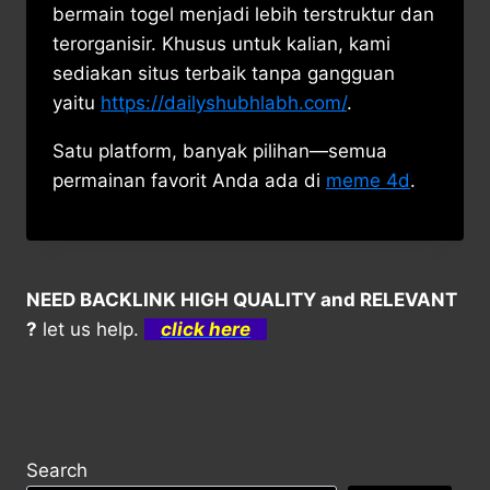
bermain togel menjadi lebih terstruktur dan
terorganisir.
Khusus untuk kalian, kami
sediakan situs terbaik tanpa gangguan
yaitu
https://dailyshubhlabh.com/
.
Satu platform, banyak pilihan—semua
permainan favorit Anda ada di
meme 4d
.
NEED BACKLINK HIGH QUALITY and RELEVANT
?
let us help.
click here
Search