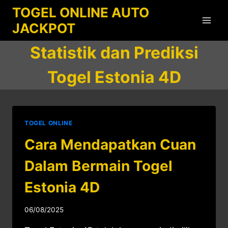
Skip
TOGEL ONLINE AUTO
to
JACKPOT
content
Statistik dan Prediksi
Togel Estonia 4D
TOGEL ONLINE
Cara Mendapatkan Cuan
Dalam Bermain Togel
Estonia 4D
06/08/2025