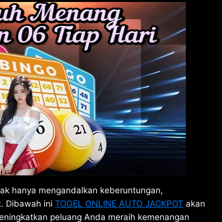
idak hanya mengandalkan keberuntungan,
t. Dibawah ini
TOGEL ONLINE AUTO JACKPOT
akan
eningkatkan peluang Anda meraih kemenangan