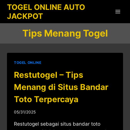
Skip
TOGEL ONLINE AUTO
to
JACKPOT
content
Tips Menang Togel
TOGEL ONLINE
Restutogel – Tips
Menang di Situs Bandar
Toto Terpercaya
05/31/2025
Restutogel sebagai situs bandar toto