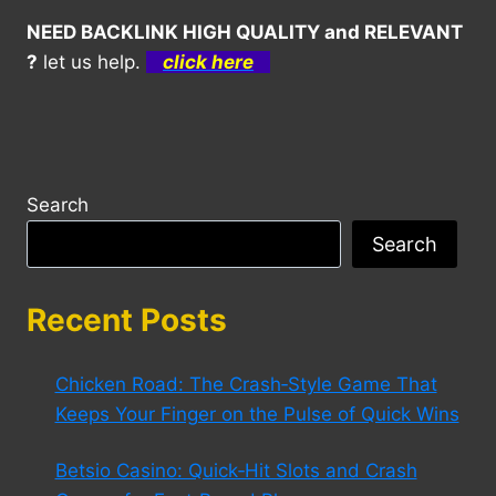
NEED BACKLINK HIGH QUALITY and RELEVANT
?
let us help.
click here
Search
Search
Recent Posts
Chicken Road: The Crash‑Style Game That
Keeps Your Finger on the Pulse of Quick Wins
Betsio Casino: Quick‑Hit Slots and Crash