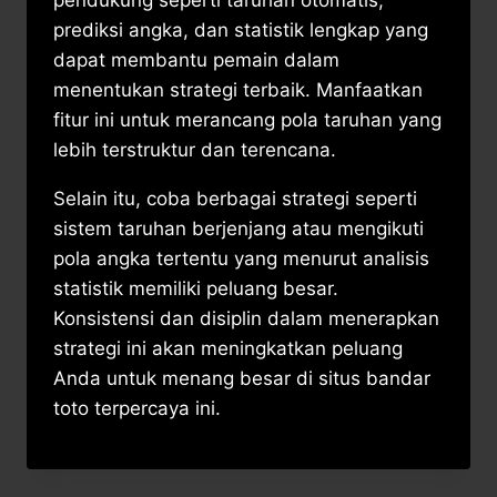
pendukung seperti taruhan otomatis,
prediksi angka, dan statistik lengkap yang
dapat membantu pemain dalam
menentukan strategi terbaik. Manfaatkan
fitur ini untuk merancang pola taruhan yang
lebih terstruktur dan terencana.
Selain itu, coba berbagai strategi seperti
sistem taruhan berjenjang atau mengikuti
pola angka tertentu yang menurut analisis
statistik memiliki peluang besar.
Konsistensi dan disiplin dalam menerapkan
strategi ini akan meningkatkan peluang
Anda untuk menang besar di situs bandar
toto terpercaya ini.