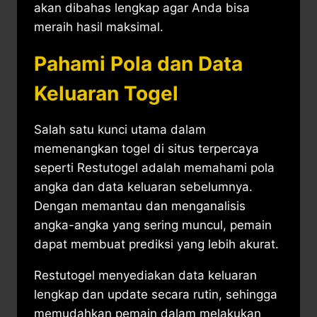
akan dibahas lengkap agar Anda bisa
meraih hasil maksimal.
Pahami Pola dan Data
Keluaran Togel
Salah satu kunci utama dalam
memenangkan togel di situs terpercaya
seperti Restutogel adalah memahami pola
angka dan data keluaran sebelumnya.
Dengan memantau dan menganalisis
angka-angka yang sering muncul, pemain
dapat membuat prediksi yang lebih akurat.
Restutogel menyediakan data keluaran
lengkap dan update secara rutin, sehingga
memudahkan pemain dalam melakukan