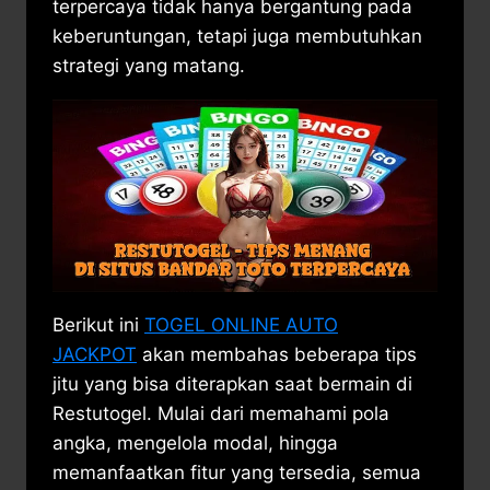
terpercaya tidak hanya bergantung pada
keberuntungan, tetapi juga membutuhkan
strategi yang matang.
Berikut ini
TOGEL ONLINE AUTO
JACKPOT
akan membahas beberapa tips
jitu yang bisa diterapkan saat bermain di
Restutogel. Mulai dari memahami pola
angka, mengelola modal, hingga
memanfaatkan fitur yang tersedia, semua