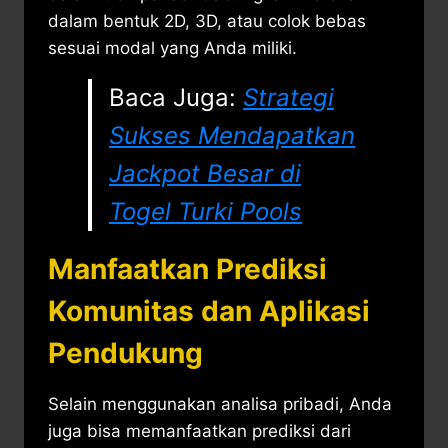
dalam bentuk 2D, 3D, atau colok bebas
sesuai modal yang Anda miliki.
Baca Juga:
Strategi
Sukses Mendapatkan
Jackpot Besar di
Togel Turki Pools
Manfaatkan Prediksi
Komunitas dan Aplikasi
Pendukung
Selain menggunakan analisa pribadi, Anda
juga bisa memanfaatkan prediksi dari