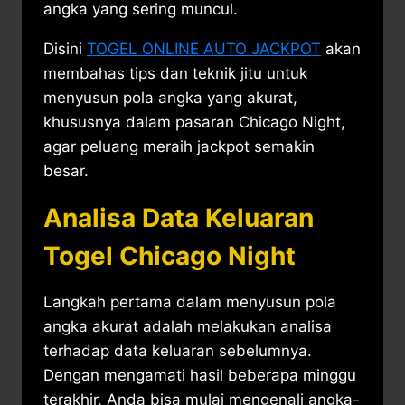
angka yang sering muncul.
Disini
TOGEL ONLINE AUTO JACKPOT
akan
membahas tips dan teknik jitu untuk
menyusun pola angka yang akurat,
khususnya dalam pasaran Chicago Night,
agar peluang meraih jackpot semakin
besar.
Analisa Data Keluaran
Togel Chicago Night
Langkah pertama dalam menyusun pola
angka akurat adalah melakukan analisa
terhadap data keluaran sebelumnya.
Dengan mengamati hasil beberapa minggu
terakhir, Anda bisa mulai mengenali angka-