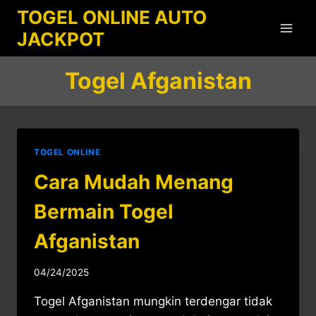
Skip
TOGEL ONLINE AUTO
to
JACKPOT
content
Togel Afganistan
TOGEL ONLINE
Cara Mudah Menang
Bermain Togel
Afganistan
04/24/2025
Togel Afganistan mungkin terdengar tidak