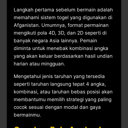
Langkah pertama sebelum bermain adalah
memahami sistem togel yang digunakan di
Afganistan. Umumnya, format permainan
mengikuti pola 4D, 3D, dan 2D seperti di
banyak negara Asia lainnya. Pemain
diminta untuk menebak kombinasi angka
yang akan keluar berdasarkan hasil undian
harian atau mingguan.
Mengetahui jenis taruhan yang tersedia
seperti taruhan langsung tepat 4 angka,
kombinasi, atau taruhan bebas posisi akan
membantumu memilih strategi yang paling
cocok sesuai dengan modal dan gaya
bermainmu.