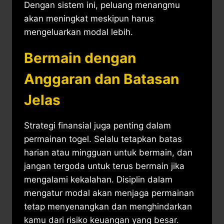
Dengan sistem ini, peluang menangmu
akan meningkat meskipun harus
mengeluarkan modal lebih.
Bermain dengan
Anggaran dan Batasan
Jelas
Strategi finansial juga penting dalam
permainan togel. Selalu tetapkan batas
harian atau mingguan untuk bermain, dan
jangan tergoda untuk terus bermain jika
mengalami kekalahan. Disiplin dalam
mengatur modal akan menjaga permainan
tetap menyenangkan dan menghindarkan
kamu dari risiko keuangan yang besar.