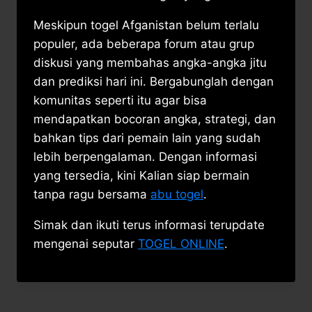
Meskipun togel Afganistan belum terlalu
populer, ada beberapa forum atau grup
diskusi yang membahas angka-angka jitu
dan prediksi hari ini. Bergabunglah dengan
komunitas seperti itu agar bisa
mendapatkan bocoran angka, strategi, dan
bahkan tips dari pemain lain yang sudah
lebih berpengalaman. Dengan informasi
yang tersedia, kini Kalian siap bermain
tanpa ragu bersama
abu togel
.
Simak dan ikuti terus informasi terupdate
mengenai seputar
TOGEL ONLINE
.