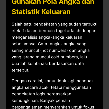
Gunakan Pola Angka dan
Statistik Keluaran
Salah satu pendekatan yang sudah terbukti
efektif dalam bermain togel adalah dengan
menganalisis angka-angka keluaran
sebelumnya. Catat angka-angka yang
sering muncul (hot numbers) dan angka
yang jarang muncul cold numbers, lalu
buatlah kombinasi berdasarkan data
tersebut.
Dengan cara ini, kamu tidak lagi menebak
angka secara acak, tetapi menggunakan
pendekatan logis berdasarkan
kemungkinan. Banyak pemain
berpengalaman menyarankan untuk fokus