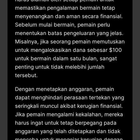
memastikan pengalaman bermain tetap
menyenangkan dan aman secara finansial.
Sebelum mulai bermain, pemain perlu
menentukan batas pengeluaran yang jelas.
Misalnya, jika seorang pemain memutuskan
untuk mengalokasikan dana sebesar $100
untuk bermain dalam satu bulan, sangat
penting untuk tidak melebihi jumlah
tersebut.
Dengan menetapkan anggaran, pemain
dapat menghindari perasaan tertekan yang
seringkali muncul akibat kerugian finansial.
Jika pemain mengalami kekalahan, mereka
harus ingat untuk tetap berpegang pada
anggaran yang telah ditetapkan dan tidak
mencoba untuk mengejar kerugian dengan