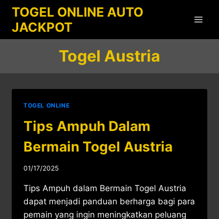
Skip
TOGEL ONLINE AUTO
to
JACKPOT
content
Togel Austria
TOGEL ONLINE
Tips Ampuh Dalam
Bermain Togel Austria
01/17/2025
Tips Ampuh dalam Bermain Togel Austria
dapat menjadi panduan berharga bagi para
pemain yang ingin meningkatkan peluang