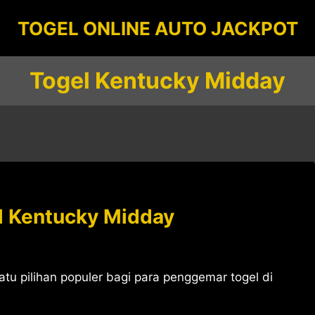
TOGEL ONLINE AUTO JACKPOT
Togel Kentucky Midday
el Kentucky Midday
tu pilihan populer bagi para penggemar togel di