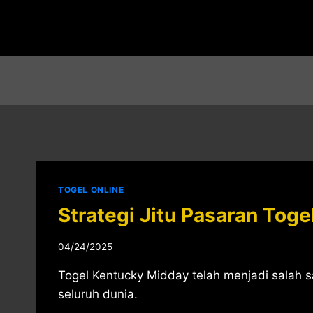
Skip
to
content
TOGEL ONLINE
Strategi Jitu Pasaran Tog
04/24/2025
Togel Kentucky Midday telah menjadi salah sa
seluruh dunia.