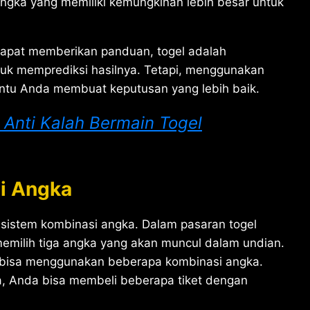
angka yang memiliki kemungkinan lebih besar untuk
dapat memberikan panduan, togel adalah
ntuk memprediksi hasilnya. Tetapi, menggunakan
antu Anda membuat keputusan yang lebih baik.
 Anti Kalah Bermain Togel
i Angka
 sistem kombinasi angka. Dalam pasaran togel
emilih tiga angka yang akan muncul dalam undian.
bisa menggunakan beberapa kombinasi angka.
ka, Anda bisa membeli beberapa tiket dengan