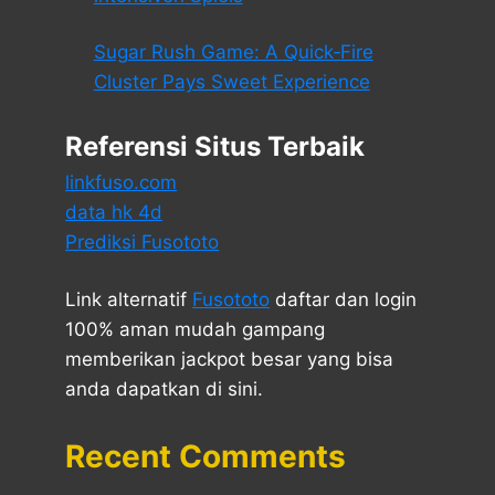
Sugar Rush Game: A Quick‑Fire
Cluster Pays Sweet Experience
Referensi Situs Terbaik
linkfuso.com
data hk 4d
Prediksi Fusototo
Link alternatif
Fusototo
daftar dan login
100% aman mudah gampang
memberikan jackpot besar yang bisa
anda dapatkan di sini.
Recent Comments