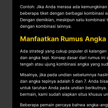
Contoh: Jika Anda merasa ada kemungkinan a
beberapa tiket dengan berbagai kombinasi se
Dengan demikian, meskipun satu kombinasi t
dengan kombinasi lainnya.
Manfaatkan Rumus Angka 
Ada strategi yang cukup populer di kalanga
dan angka tepi. Konsep dasar dari rumus ini
tengah atau ujung kombinasi angka yang su
Misalnya, jika pada undian sebelumnya hasi
dan angka tepinya adalah 5 dan 7. Anda bis
untuk taruhan Anda pada undian berikutnya
bermain, kami sudah siapkan situs khusus un
Beberapa pemain percaya bahwa angka-angka 