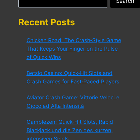
Search
Recent Posts
Chicken Road: The Crash‑Style Game
That Keeps Your Finger on the Pulse
of Quick Wins
Betsio Casino: Quick‑Hit Slots and
Crash Games for Fast‑Paced Players
Aviator Crash Game: Vittorie Veloci e
Gioco ad Alta Intensità
Gamblezen: Quick‑Hit Slots, Rapid
Blackjack und die Zen des kurzen,
intensiven Spiels