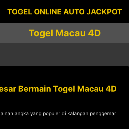
TOGEL ONLINE AUTO JACKPOT
Togel Macau 4D
esar Bermain Togel Macau 4D
mainan angka yang populer di kalangan penggemar