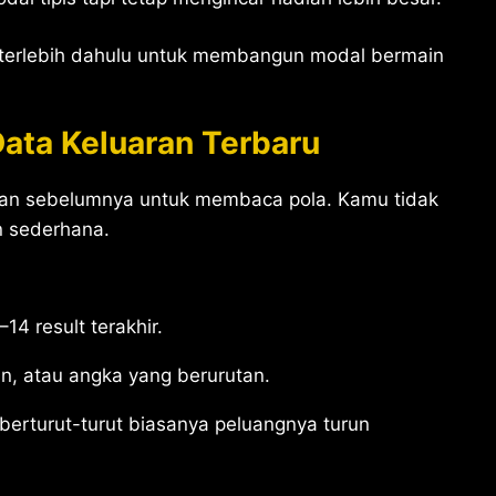
l terlebih dahulu untuk membangun modal bermain
ata Keluaran Terbaru
ran sebelumnya untuk membaca pola. Kamu tidak
n sederhana.
4 result terakhir.
n, atau angka yang berurutan.
 berturut-turut biasanya peluangnya turun