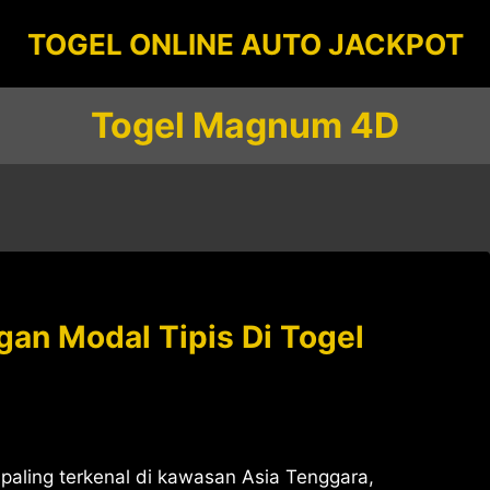
TOGEL ONLINE AUTO JACKPOT
Togel Magnum 4D
an Modal Tipis Di Togel
paling terkenal di kawasan Asia Tenggara,