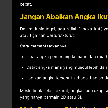
cepat.
Jangan Abaikan Angka Ikut
Dalam dunia togel, ada istilah “angka ikut”,
atau tiga hari berturut-turut.
Cara memanfaatkannya:
Lihat angka pemenang kemarin dan dua h
Catat angka mana yang muncul lebih dari 
Jadikan angka tersebut sebagai bagian da
Meski tidak selalu akurat, angka ikut cukup 
yang hanya bermain 2D atau 3D.