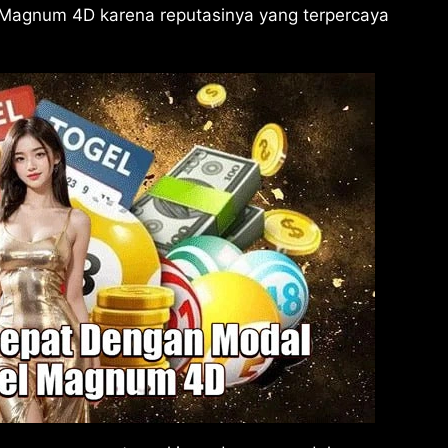
Magnum 4D karena reputasinya yang terpercaya