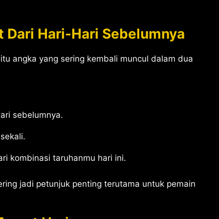
 Dari Hari-Hari Sebelumnya
 yaitu angka yang sering kembali muncul dalam dua
ari sebelumnya.
sekali.
ri kombinasi taruhanmu hari ini.
sering jadi petunjuk penting terutama untuk pemain