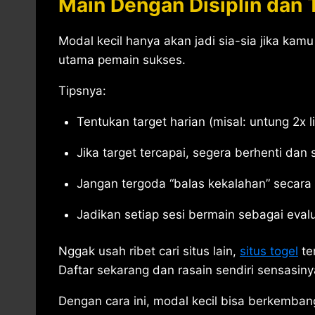
Main Dengan Disiplin dan 
Modal kecil hanya akan jadi sia-sia jika kamu
utama pemain sukses.
Tipsnya:
Tentukan target harian (misal: untung 2x l
Jika target tercapai, segera berhenti da
Jangan tergoda “balas kekalahan” secara i
Jadikan setiap sesi bermain sebagai evalu
Nggak usah ribet cari situs lain,
situs togel
te
Daftar sekarang dan rasain sendiri sensasiny
Dengan cara ini, modal kecil bisa berkemba