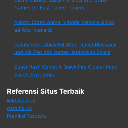
Betsio Casino: Quick‑Hit Slots and Crash
Games for Fast‑Paced Players
Aviator Crash Game: Vittorie Veloci e Gioco
ad Alta Intensità
Gamblezen: Quick‑Hit Slots, Rapid Blackjack
und die Zen des kurzen, intensiven Spiels
Sugar Rush Game: A Quick‑Fire Cluster Pays
Sweet Experience
Referensi Situs Terbaik
linkfuso.com
data hk 4d
Prediksi Fusototo