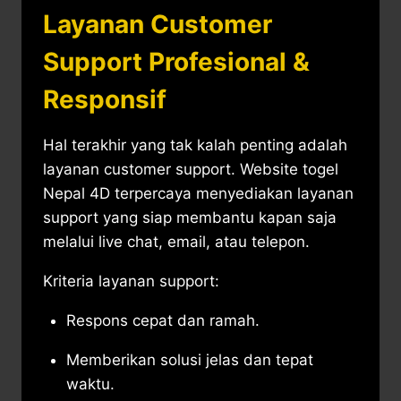
Layanan Customer
Support Profesional &
Responsif
Hal terakhir yang tak kalah penting adalah
layanan customer support. Website togel
Nepal 4D terpercaya menyediakan layanan
support yang siap membantu kapan saja
melalui live chat, email, atau telepon.
Kriteria layanan support:
Respons cepat dan ramah.
Memberikan solusi jelas dan tepat
waktu.