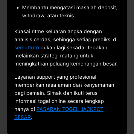
Membantu mengatasi masalah deposit,
withdraw, atau teknis.
Kuasai ritme keluaran angka dengan
analisis cerdas, sehingga setiap prediksi di
semuttoto
bukan lagi sekadar tebakan,
melainkan strategi matang untuk
meningkatkan peluang kemenangan besar.
Layanan support yang profesional
memberikan rasa aman dan kenyamanan
bagi pemain. Simak dan ikuti terus
informasi togel online secara lengkap
hanya di
PASARAN TOGEL JACKPOT
BESAR
.