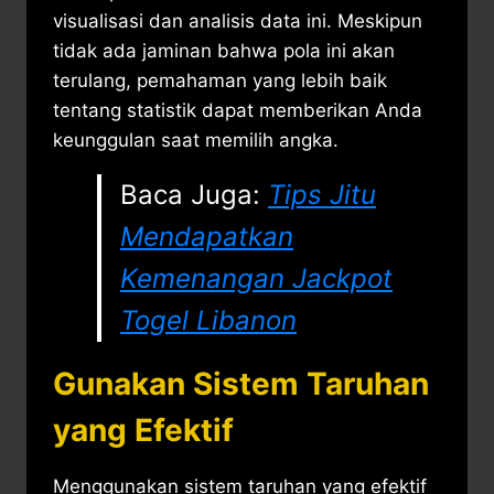
visualisasi dan analisis data ini. Meskipun
tidak ada jaminan bahwa pola ini akan
terulang, pemahaman yang lebih baik
tentang statistik dapat memberikan Anda
keunggulan saat memilih angka.
Baca Juga:
Tips Jitu
Mendapatkan
Kemenangan Jackpot
Togel Libanon
Gunakan Sistem Taruhan
yang Efektif
Menggunakan sistem taruhan yang efektif