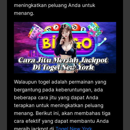
meningkatkan peluang Anda untuk
menang.
Walaupun togel adalah permainan yang
bergantung pada keberuntungan, ada
beberapa cara jitu yang dapat Anda
terapkan untuk meningkatkan peluang
menang. Berikut ini, akan membahas tiga
cara efektif yang dapat membantu Anda
meraih jackpot di
Togel New York
.