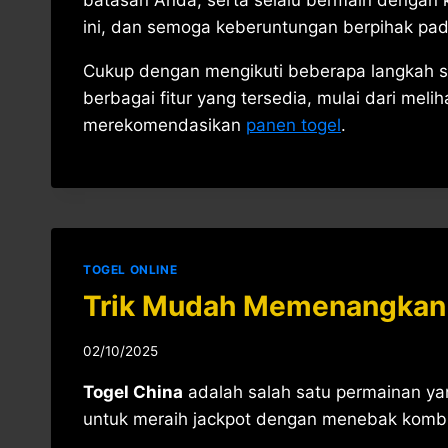
batasan Anda, serta selalu bermain dengan k
ini, dan semoga keberuntungan berpihak pa
Cukup dengan mengikuti beberapa langkah 
berbagai fitur yang tersedia, mulai dari melih
merekomendasikan
panen togel
.
TOGEL ONLINE
Trik Mudah Memenangkan 
02/10/2025
Togel China
adalah salah satu permainan y
untuk meraih jackpot dengan menebak kombi