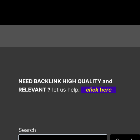
NEED BACKLINK HIGH QUALITY and
RELEVANT ?
let us help.
click here
Search