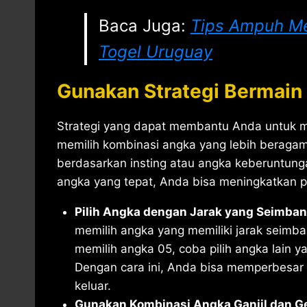
Baca Juga:
Tips Ampuh M
Togel Uruguay
Gunakan Strategi Bermai
Strategi yang dapat membantu Anda untuk 
memilih kombinasi angka yang lebih beraga
berdasarkan insting atau angka keberuntu
angka yang tepat, Anda bisa meningkatkan 
Pilih Angka dengan Jarak yang Seimba
memilih angka yang memiliki jarak seimban
memilih angka 05, coba pilih angka lain ya
Dengan cara ini, Anda bisa memperbesa
keluar.
Gunakan Kombinasi Angka Ganjil dan G