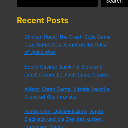
Search
Recent Posts
Chicken Road: The Crash‑Style Game
That Keeps Your Finger on the Pulse
of Quick Wins
Betsio Casino: Quick‑Hit Slots and
Crash Games for Fast‑Paced Players
Aviator Crash Game: Vittorie Veloci e
Gioco ad Alta Intensità
Gamblezen: Quick‑Hit Slots, Rapid
Blackjack und die Zen des kurzen,
intensiven Spiels