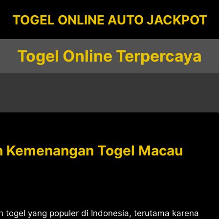
TOGEL ONLINE AUTO JACKPOT
Togel Online Terpercaya
an Kemenangan Togel Macau
 togel yang populer di Indonesia, terutama karena