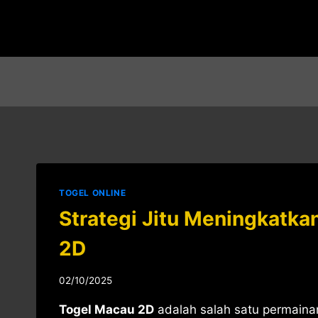
Skip
to
content
TOGEL ONLINE
Strategi Jitu Meningkatk
2D
02/10/2025
Togel Macau 2D
adalah salah satu permainan