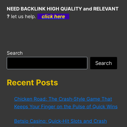
NEED BACKLINK HIGH QUALITY and RELEVANT
?
let us help.
click here
Search
Search
Recent Posts
Chicken Road: The Crash‑Style Game That
Keeps Your Finger on the Pulse of Quick Wins
Betsio Casino: Quick‑Hit Slots and Crash