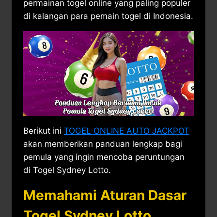
permainan togel online yang paling populer
di kalangan para pemain togel di Indonesia.
Berikut ini
TOGEL ONLINE AUTO JACKPOT
akan memberikan panduan lengkap bagi
pemula yang ingin mencoba peruntungan
di Togel Sydney Lotto.
Memahami Aturan Dasar
Togel Sydney Lotto