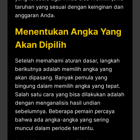
taruhan yang sesuai dengan keinginan dan
anggaran Anda.
Menentukan Angka Yang
Akan Dipilih
Setelah memahami aturan dasar, langkah
berikutnya adalah memilih angka yang
akan dipasang. Banyak pemula yang
bingung dalam memilih angka yang tepat.
Salah satu cara yang bisa dilakukan adalah
dengan menganalisis hasil undian
sebelumnya. Beberapa pemain percaya
bahwa ada angka-angka yang sering
muncul dalam periode tertentu.