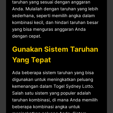
taruhan yang sesuai dengan anggaran
Anda. Mulailah dengan taruhan yang lebih
sederhana, seperti memilih angka dalam
kombinasi kecil, dan hindari taruhan besar
yang bisa menguras anggaran Anda
dengan cepat.
Gunakan Sistem Taruhan
Yang Tepat
Ada beberapa sistem taruhan yang bisa
digunakan untuk meningkatkan peluang
kemenangan dalam Togel Sydney Lotto.
Salah satu sistem yang populer adalah
taruhan kombinasi, di mana Anda memilih
beberapa kombinasi angka untuk