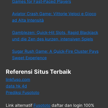
Games for Fast‑Paced Players
Aviator Crash Game: Vittorie Veloci e Gioco
ad Alta Intensità
Gamblezen: Quick‑Hit Slots, Rapid Blackjack
und die Zen des kurzen, intensiven Spiels
Sugar Rush Game: A Quick‑Fire Cluster Pays
Sweet Experience
Referensi Situs Terbaik
linkfuso.com
data hk 4d
Prediksi Fusototo
Link alternatif
Fusototo
daftar dan login 100%