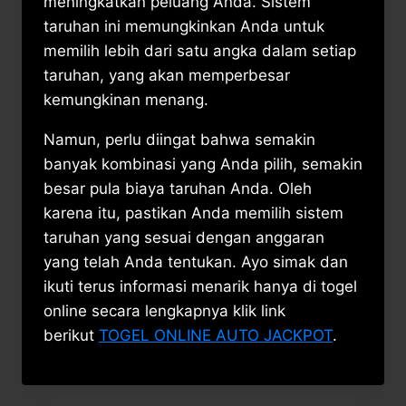
meningkatkan peluang Anda. Sistem
taruhan ini memungkinkan Anda untuk
memilih lebih dari satu angka dalam setiap
taruhan, yang akan memperbesar
kemungkinan menang.
Namun, perlu diingat bahwa semakin
banyak kombinasi yang Anda pilih, semakin
besar pula biaya taruhan Anda. Oleh
karena itu, pastikan Anda memilih sistem
taruhan yang sesuai dengan anggaran
yang telah Anda tentukan. Ayo simak dan
ikuti terus informasi menarik hanya di togel
online secara lengkapnya klik link
berikut
TOGEL ONLINE AUTO JACKPOT
.