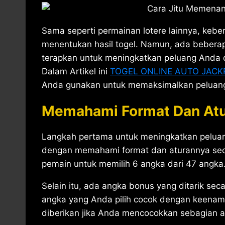
Sama seperti permainan lotere lainnya, keb
menentukan hasil togel. Namun, ada bebera
terapkan untuk meningkatkan peluang Anda da
Dalam Artikel ini
TOGEL ONLINE AUTO JACK
Anda gunakan untuk memaksimalkan peluang
Memahami Format Dan Atur
Langkah pertama untuk meningkatkan pelua
dengan memahami format dan aturannya seca
pemain untuk memilih 6 angka dari 47 angka
Selain itu, ada angka bonus yang ditarik se
angka yang Anda pilih cocok dengan keenam a
diberikan jika Anda mencocokkan sebagian 