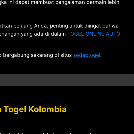
ka ini dapat membuat pengalaman bermain lebih
katkan peluang Anda, penting untuk diingat bahwa
menangan yang ada di dalam
TOGEL ONLINE AUTO
o bergabung sekarang di situs
sedaptogel
.
a Togel Kolombia