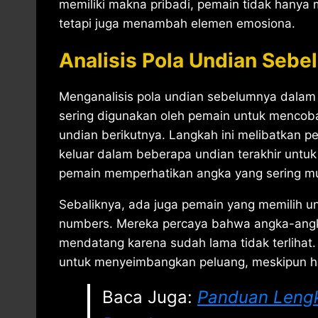
memiliki makna pribadi, pemain tidak hanya
tetapi juga menambah elemen emosiona.
Analisis Pola Undian Seb
Menganalisis pola undian sebelumnya dalam 
sering digunakan oleh pemain untuk mencob
undian berikutnya. Langkah ini melibatkan
keluar dalam beberapa undian terakhir untuk 
pemain memperhatikan angka yang sering mu
Sebaliknya, ada juga pemain yang memilih un
numbers. Mereka percaya bahwa angka-angka
mendatang karena sudah lama tidak terlihat. 
untuk menyeimbangkan peluang, meskipun has
Baca Juga:
Panduan Lengk