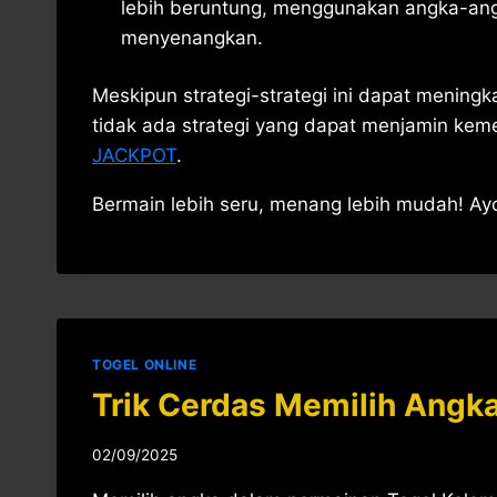
lebih beruntung, menggunakan angka-ang
menyenangkan.
Meskipun strategi-strategi ini dapat mening
tidak ada strategi yang dapat menjamin ke
JACKPOT
.
Bermain lebih seru, menang lebih mudah! Ay
TOGEL ONLINE
Trik Cerdas Memilih Angk
02/09/2025