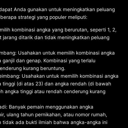
g dapat Anda gunakan untuk meningkatkan peluang
erapa strategi yang populer meliputi:
ilih kombinasi angka yang berurutan, seperti 1, 2,
at jarang ditarik dan tidak meningkatkan peluang
imbang: Usahakan untuk memilih kombinasi angka
ganjil dan genap. Kombinasi yang terlalu
cenderung kurang beruntung.
eimbang: Usahakan untuk memilih kombinasi angka
tinggi (di atas 23) dan angka rendah (di bawah
leh angka tinggi atau rendah cenderung kurang
adi: Banyak pemain menggunakan angka
hir, ulang tahun pernikahan, atau nomor rumah,
tidak ada bukti ilmiah bahwa angka-angka ini