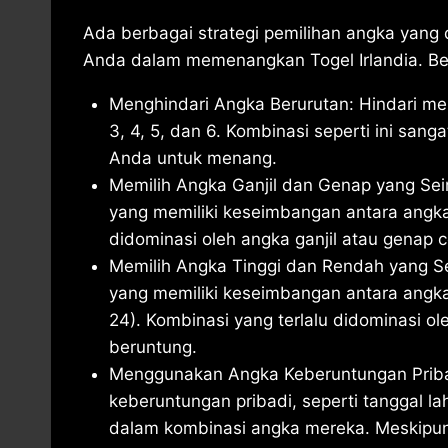
Ada berbagai strategi pemilihan angka yan
Anda dalam memenangkan Togel Irlandia. Beb
Menghindari Angka Berurutan: Hindari mem
3, 4, 5, dan 6. Kombinasi seperti ini sang
Anda untuk menang.
Memilih Angka Ganjil dan Genap yang Se
yang memiliki keseimbangan antara angka 
didominasi oleh angka ganjil atau genap 
Memilih Angka Tinggi dan Rendah yang S
yang memiliki keseimbangan antara angka 
24). Kombinasi yang terlalu didominasi o
beruntung.
Menggunakan Angka Keberuntungan Prib
keberuntungan pribadi, seperti tanggal la
dalam kombinasi angka mereka. Meskipun 