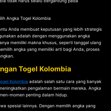
ia tidak harus selalu bergantung pada
ntu Anda membuat keputusan yang lebih strategis
 digunakan adalah dengan menggunakan angka
anya memiliki makna khusus, seperti tanggal ulang
memilih angka yang memiliki arti bagi Anda, proses
angkan.
ngan Togel Kolombia
ogel Kolombia
adalah salah satu cara yang banyak
 meningkatkan pengalaman bermain mereka. Angka
 momen-momen penting dalam hidup.
stiwa spesial lainnya. Dengan memilih angka yang