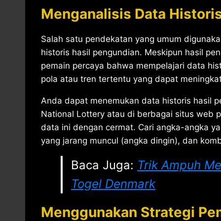
Menganalisis Data Histori
Salah satu pendekatan yang umum digunakan
historis hasil pengundian. Meskipun hasil p
pemain percaya bahwa mempelajari data his
pola atau tren tertentu yang dapat meningk
Anda dapat menemukan data historis hasil pe
National Lottery atau di berbagai situs web
data ini dengan cermat. Cari angka-angka y
yang jarang muncul (angka dingin), dan kom
Baca Juga:
Trik Ampuh Me
Togel Denmark
Menggunakan Strategi Pem