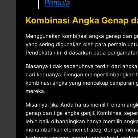
Pemula
Kombinasi Angka Genap da
Menggunakan kombinasi angka genap dan ganj
yang sering digunakan oleh para pemain untu
Pendekatan ini didasarkan pada pengamatan
Biasanya tidak sepenuhnya terdiri dari angka
dari keduanya. Dengan mempertimbangkan ha
kombinasi angka yang mencakup campuran ge
mereka.
Misalnya, jika Anda harus memilih enam an
genap dan tiga angka ganjil. Kombinasi sep
lebih baik dibandingkan hanya memilih angka
menambahkan elemen strategi dengan memast
berbagai rentang, seperti angka kecil, sedan