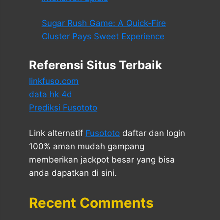
Sugar Rush Game: A Quick‑Fire
Cluster Pays Sweet Experience
Referensi Situs Terbaik
linkfuso.com
data hk 4d
Prediksi Fusototo
Link alternatif
Fusototo
daftar dan login
100% aman mudah gampang
memberikan jackpot besar yang bisa
anda dapatkan di sini.
Recent Comments