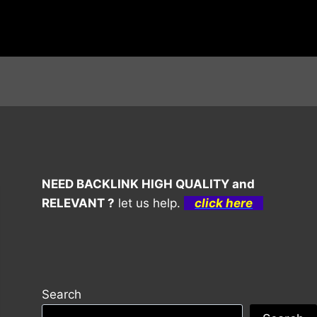
NEED BACKLINK HIGH QUALITY and
RELEVANT ?
let us help.
click here
Search