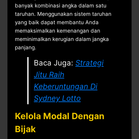
banyak kombinasi angka dalam satu
taruhan. Menggunakan sistem taruhan
yang baik dapat membantu Anda
memaksimalkan kemenangan dan
meminimalkan kerugian dalam jangka
panjang.
Baca Juga:
Strategi
Jitu Raih
Keberuntungan Di
Sydney Lotto
Kelola Modal Dengan
Bijak