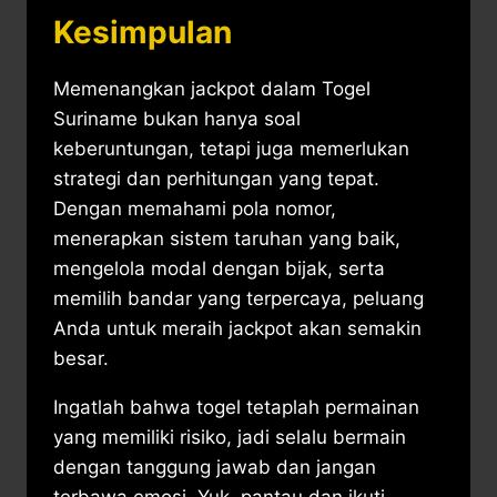
Kesimpulan
Memenangkan jackpot dalam Togel
Suriname bukan hanya soal
keberuntungan, tetapi juga memerlukan
strategi dan perhitungan yang tepat.
Dengan memahami pola nomor,
menerapkan sistem taruhan yang baik,
mengelola modal dengan bijak, serta
memilih bandar yang terpercaya, peluang
Anda untuk meraih jackpot akan semakin
besar.
Ingatlah bahwa togel tetaplah permainan
yang memiliki risiko, jadi selalu bermain
dengan tanggung jawab dan jangan