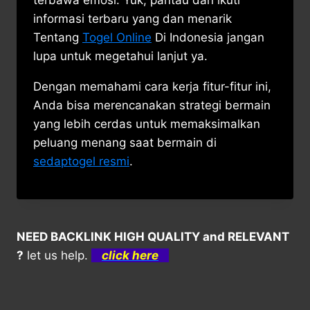
terbawa emosi. Yuk, pantau dan ikuti
informasi terbaru yang dan menarik
Tentang
Togel Online
Di Indonesia jangan
lupa untuk megetahui lanjut ya.
Dengan memahami cara kerja fitur-fitur ini,
Anda bisa merencanakan strategi bermain
yang lebih cerdas untuk memaksimalkan
peluang menang saat bermain di
sedaptogel resmi
.
NEED BACKLINK HIGH QUALITY and RELEVANT
?
let us help.
click here