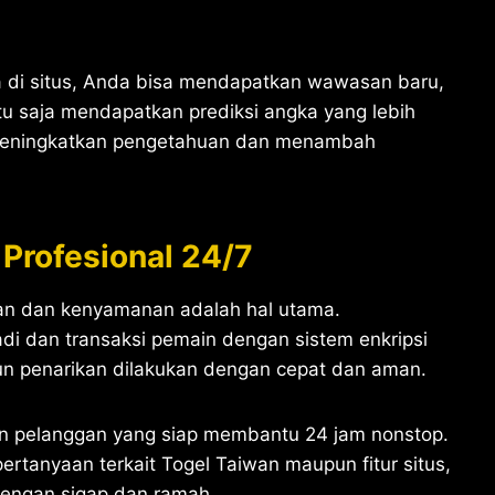
ia di situs, Anda bisa mendapatkan wawasan baru,
tu saja mendapatkan prediksi angka yang lebih
n meningkatkan pengetahuan dan menambah
Profesional 24/7
an dan kenyamanan adalah hal utama.
 dan transaksi pemain dengan sistem enkripsi
upun penarikan dilakukan dengan cepat dan aman.
n pelanggan yang siap membantu 24 jam nonstop.
ertanyaan terkait Togel Taiwan maupun fitur situs,
engan sigap dan ramah.