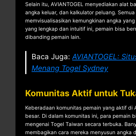
Selain itu, AVIANTOGEL menyediakan alat bant
angka keluar, dan kalkulator peluang. Semua
memvisualisasikan kemungkinan angka yang a
yang lengkap dan intuitif ini, pemain bisa be
dibanding pemain lain.
Baca Juga:
AVIANTOGEL: Situ
Menang Togel Sydney
Komunitas Aktif untuk Tuk
Keberadaan komunitas pemain yang aktif di
besar. Di dalam komunitas ini, para pemain bi
mengenai Togel Taiwan secara terbuka. Ban
membagikan cara mereka menyusun angka d