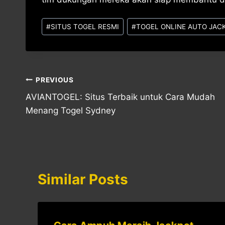
Post
#
SITUS TOGEL RESMI
#
TOGEL ONLINE AUTO JAC
Tags:
Post
PREVIOUS
AVIANTOGEL: Situs Terbaik untuk Cara Mudah
navigation
Menang Togel Sydney
Similar Posts