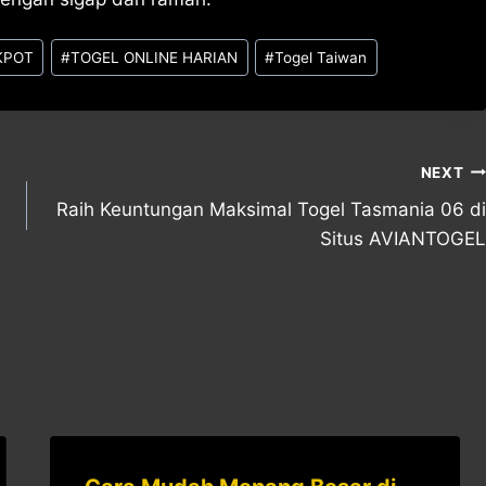
KPOT
#
TOGEL ONLINE HARIAN
#
Togel Taiwan
NEXT
Raih Keuntungan Maksimal Togel Tasmania 06 di
Situs AVIANTOGEL