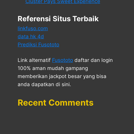
Cluster Pays Sweet Experience
Referensi Situs Terbaik
linkfuso.com
data hk 4d
Prediksi Fusototo
Link alternatif
Fusototo
daftar dan login
100% aman mudah gampang
memberikan jackpot besar yang bisa
anda dapatkan di sini.
Recent Comments