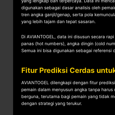
yang lengkap dan terpercaya. Data ini menca
digunakan sebagai dasar analisis oleh pema
tren angka ganjil/genap, serta pola kemuncu
yang lebih tajam dan tepat sasaran.
Di AVIANTOGEL, data ini disusun secara rapi
panas (hot numbers), angka dingin (cold nu
Semua ini bisa digunakan sebagai referensi
Fitur Prediksi Cerdas untuk
AVIANTOGEL dilengkapi dengan fitur prediks
pemain dalam menyusun angka tanpa harus me
berguna, terutama bagi pemain yang tidak m
dengan strategi yang terukur.