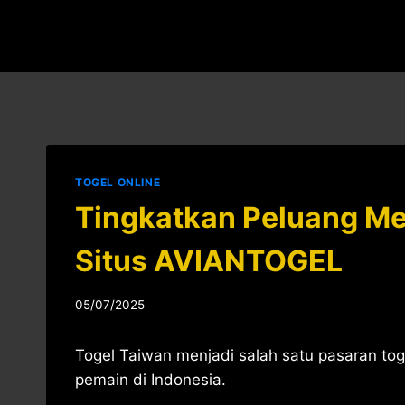
Skip
to
content
TOGEL ONLINE
Tingkatkan Peluang Me
Situs AVIANTOGEL
05/07/2025
Togel Taiwan menjadi salah satu pasaran toge
pemain di Indonesia.