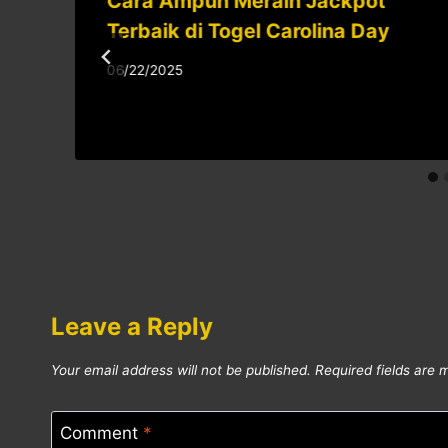
Cara Ampuh Meraih Jackpot
Terbaik di Togel Carolina Day
06/22/2025
Leave a Reply
Your email address will not be published.
Required fields are
Comment
*