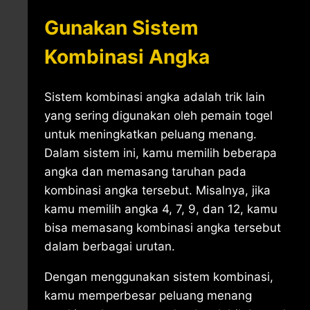
Gunakan Sistem
Kombinasi Angka
Sistem kombinasi angka adalah trik lain
yang sering digunakan oleh pemain togel
untuk meningkatkan peluang menang.
Dalam sistem ini, kamu memilih beberapa
angka dan memasang taruhan pada
kombinasi angka tersebut. Misalnya, jika
kamu memilih angka 4, 7, 9, dan 12, kamu
bisa memasang kombinasi angka tersebut
dalam berbagai urutan.
Dengan menggunakan sistem kombinasi,
kamu memperbesar peluang menang