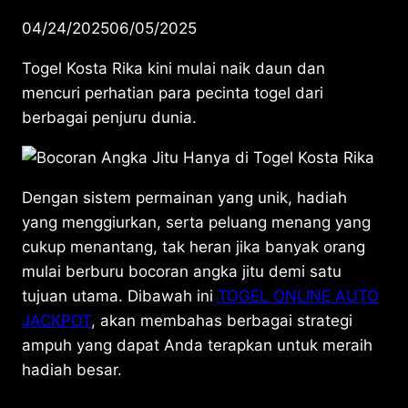
04/24/2025
06/05/2025
Togel Kosta Rika kini mulai naik daun dan
mencuri perhatian para pecinta togel dari
berbagai penjuru dunia.
Dengan sistem permainan yang unik, hadiah
yang menggiurkan, serta peluang menang yang
cukup menantang, tak heran jika banyak orang
mulai berburu bocoran angka jitu demi satu
tujuan utama. Dibawah ini
TOGEL ONLINE AUTO
JACKPOT
, akan membahas berbagai strategi
ampuh yang dapat Anda terapkan untuk meraih
hadiah besar.