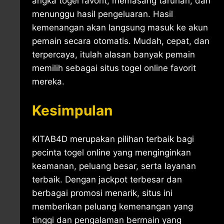
angka togel favorit, memasang taruhan, dan
menunggu hasil pengeluaran. Hasil
kemenangan akan langsung masuk ke akun
pemain secara otomatis. Mudah, cepat, dan
terpercaya, itulah alasan banyak pemain
memilih sebagai situs togel online favorit
mereka.
Kesimpulan
KITAB4D merupakan pilihan terbaik bagi
pecinta togel online yang menginginkan
keamanan, peluang besar, serta layanan
terbaik. Dengan jackpot terbesar dan
berbagai promosi menarik, situs ini
memberikan peluang kemenangan yang
tinggi dan pengalaman bermain yang