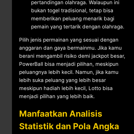
pertandingan olahraga. Walaupun ini
bukan togel tradisional, tetap bisa
memberikan peluang menarik bagi
pemain yang tertarik dengan olahraga.
Pilih jenis permainan yang sesuai dengan
anggaran dan gaya bermainmu. Jika kamu
berani mengambil risiko demi jackpot besar,
PowerBall bisa menjadi pilihan, meskipun
peluangnya lebih kecil. Namun, jika kamu
lebih suka peluang yang lebih besar
meskipun hadiah lebih kecil, Lotto bisa
menjadi pilihan yang lebih baik.
Manfaatkan Analisis
Statistik dan Pola Angka