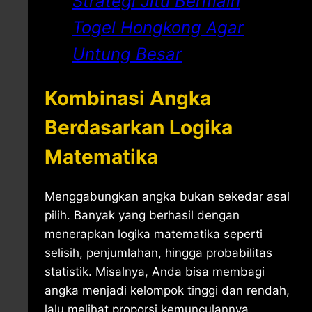
Strategi Jitu Bermain
Togel Hongkong Agar
Untung Besar
Kombinasi Angka
Berdasarkan Logika
Matematika
Menggabungkan angka bukan sekedar asal
pilih. Banyak yang berhasil dengan
menerapkan logika matematika seperti
selisih, penjumlahan, hingga probabilitas
statistik. Misalnya, Anda bisa membagi
angka menjadi kelompok tinggi dan rendah,
lalu melihat proporsi kemunculannya.