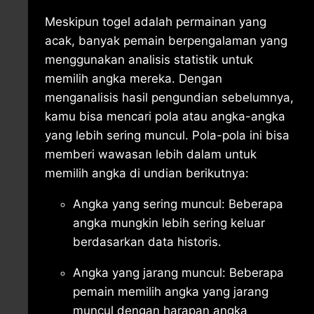
Meskipun togel adalah permainan yang
acak, banyak pemain berpengalaman yang
menggunakan analisis statistik untuk
memilih angka mereka. Dengan
menganalisis hasil pengundian sebelumnya,
kamu bisa mencari pola atau angka-angka
yang lebih sering muncul. Pola-pola ini bisa
memberi wawasan lebih dalam untuk
memilih angka di undian berikutnya:
Angka yang sering muncul: Beberapa
angka mungkin lebih sering keluar
berdasarkan data historis.
Angka yang jarang muncul: Beberapa
pemain memilih angka yang jarang
muncul dengan harapan angka