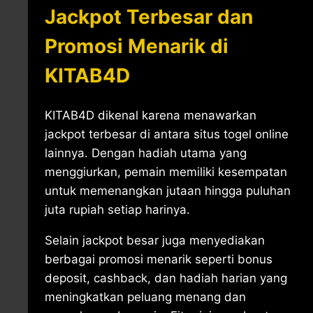
Jackpot Terbesar dan
Promosi Menarik di
KITAB4D
KITAB4D dikenal karena menawarkan
jackpot terbesar di antara situs togel online
lainnya. Dengan hadiah utama yang
menggiurkan, pemain memiliki kesempatan
untuk memenangkan jutaan hingga puluhan
juta rupiah setiap harinya.
Selain jackpot besar juga menyediakan
berbagai promosi menarik seperti bonus
deposit, cashback, dan hadiah harian yang
meningkatkan peluang menang dan