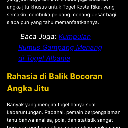
angka jitu khusus untuk Togel Kosta Rika, yang
semakin membuka peluang menang besar bagi
siapa pun yang tahu memanfaatkannya.
Baca Juga:
Kumpulan
Rumus Gampang Menang
di Togel Albania
Rahasia di Balik Bocoran
Angka Jitu
Banyak yang mengira togel hanya soal
keberuntungan. Padahal, pemain berpengalaman
tahu bahwa analisa, pola, dan statistik sangat
berperan penting dalam menentukan angka yang