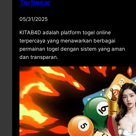
Terbesar
05/31/2025
KITAB4D adalah platform togel online
terpercaya yang menawarkan berbagai
permainan togel dengan sistem yang aman
dan transparan.