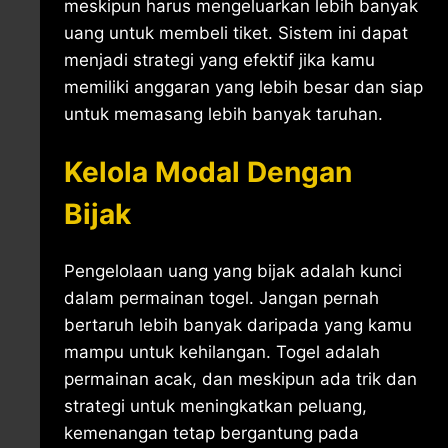
meskipun harus mengeluarkan lebih banyak
uang untuk membeli tiket. Sistem ini dapat
menjadi strategi yang efektif jika kamu
memiliki anggaran yang lebih besar dan siap
untuk memasang lebih banyak taruhan.
Kelola Modal Dengan
Bijak
Pengelolaan uang yang bijak adalah kunci
dalam permainan togel. Jangan pernah
bertaruh lebih banyak daripada yang kamu
mampu untuk kehilangan. Togel adalah
permainan acak, dan meskipun ada trik dan
strategi untuk meningkatkan peluang,
kemenangan tetap bergantung pada