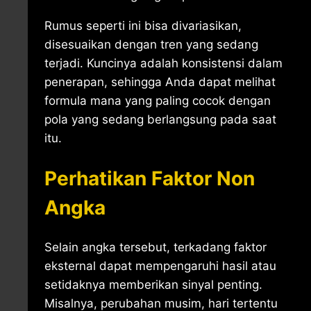
Rumus seperti ini bisa divariasikan,
disesuaikan dengan tren yang sedang
terjadi. Kuncinya adalah konsistensi dalam
penerapan, sehingga Anda dapat melihat
formula mana yang paling cocok dengan
pola yang sedang berlangsung pada saat
itu.
Perhatikan Faktor Non
Angka
Selain angka tersebut, terkadang faktor
eksternal dapat mempengaruhi hasil atau
setidaknya memberikan sinyal penting.
Misalnya, perubahan musim, hari tertentu