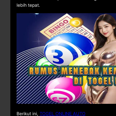
lebih tepat.
Berikut ini,
TOGEL ONLINE AUTO