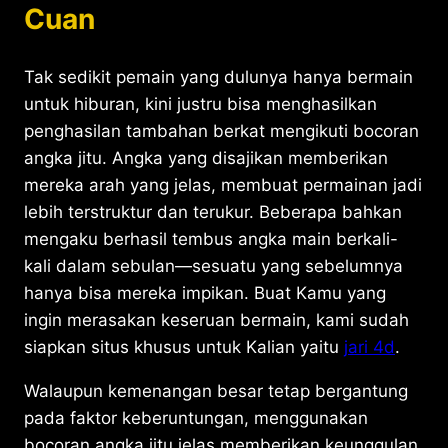
Cuan
Tak sedikit pemain yang dulunya hanya bermain
untuk hiburan, kini justru bisa menghasilkan
penghasilan tambahan berkat mengikuti bocoran
angka jitu. Angka yang disajikan memberikan
mereka arah yang jelas, membuat permainan jadi
lebih terstruktur dan terukur. Beberapa bahkan
mengaku berhasil tembus angka main berkali-
kali dalam sebulan—sesuatu yang sebelumnya
hanya bisa mereka impikan. Buat Kamu yang
ingin merasakan keseruan bermain, kami sudah
siapkan situs khusus untuk Kalian yaitu
jari 4d
.
Walaupun kemenangan besar tetap bergantung
pada faktor keberuntungan, menggunakan
bocoran angka jitu jelas memberikan keunggulan