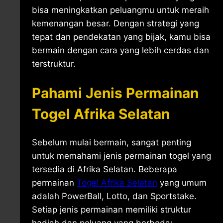
bisa meningkatkan peluangmu untuk meraih
kemenangan besar. Dengan strategi yang
tepat dan pendekatan yang bijak, kamu bisa
bermain dengan cara yang lebih cerdas dan
terstruktur.
Pahami Jenis Permainan
Togel Afrika Selatan
Sebelum mulai bermain, sangat penting
untuk memahami jenis permainan togel yang
tersedia di Afrika Selatan. Beberapa
permainan
Togel Afrika Selatan
yang umum
adalah PowerBall, Lotto, dan Sportstake.
Setiap jenis permainan memiliki struktur
hadiah dan peluang yang berbeda: