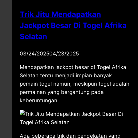
Trik Jitu Mendapatkan
Jackpot Besar Di Togel Afrika
Selatan
03/24/2025
04/23/2025
Mendapatkan jackpot besar di Togel Afrika
Selatan tentu menjadi impian banyak
pemain togel namun, meskipun togel adalah
permainan yang bergantung pada
keberuntungan.
Ada beberapa trik dan pendekatan yang