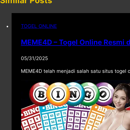
Similar Posts
TOGEL ONLINE
MEME4D – Togel Online Resmi 
05/31/2025
MEME4D telah menjadi salah satu situs togel 