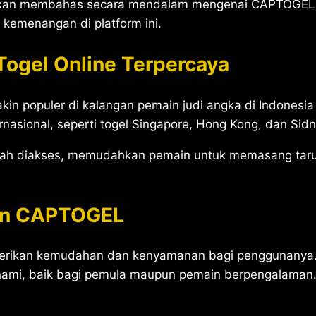
an membahas secara mendalam mengenai CAPTOGEL, da
kemenangan di platform ini.
ogel Online Terpercaya
n populer di kalangan pemain judi angka di Indonesia 
ernasional, seperti togel Singapore, Hong Kong, dan Sidn
h diakses, memudahkan pemain untuk memasang taruha
lan CAPTOGEL
ikan kemudahan dan kenyamanan bagi penggunanya. S
i, baik bagi pemula maupun pemain berpengalaman. Me