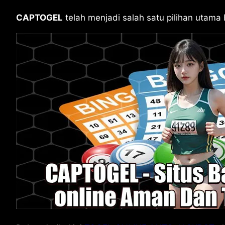
CAPTOGEL
telah menjadi salah satu pilihan utama 