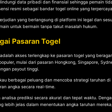
dungi data pribadi dan finansial sehingga pemain tidak
nsi resmi sebagai bandar togel online yang terpercaya
erjudian yang berlangsung di platform ini legal dan ses
ain untuk bermain tanpa takut masalah hukum.
gai Pasaran Togel
alah akses terlengkap ke pasaran togel yang beragam
populer, mulai dari pasaran Hongkong, Singapore, Sydne
gan payout tinggi.
au berbagai peluang dan mencoba strategi taruhan di b
an angka secara real-time.
alisa prediksi secara akurat dan tepat waktu. Dengan
ng lebih jelas dalam menentukan angka taruhan merek