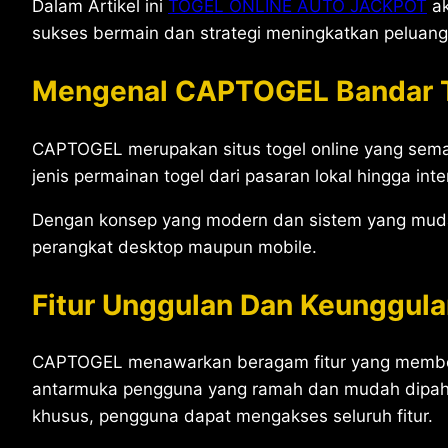
Dalam Artikel ini
TOGEL ONLINE AUTO JACKPOT
ak
sukses bermain dan strategi meningkatkan peluang 
Mengenal CAPTOGEL Bandar T
CAPTOGEL merupakan situs togel online yang semaki
jenis permainan togel dari pasaran lokal hingga int
Dengan konsep yang modern dan sistem yang muda
perangkat desktop maupun mobile.
Fitur Unggulan Dan Keunggu
CAPTOGEL menawarkan beragam fitur yang member
antarmuka pengguna yang ramah dan mudah dipaham
khusus, pengguna dapat mengakses seluruh fitur.