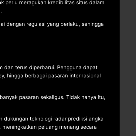
 perlu meragukan kredibilitas situs dalam
.
uai dengan regulasi yang berlaku, sehingga
 dan terus diperbarui. Pengguna dapat
y, hingga berbagai pasaran internasional
anyak pasaran sekaligus. Tidak hanya itu,
 dukungan teknologi radar prediksi angka
a, meningkatkan peluang menang secara