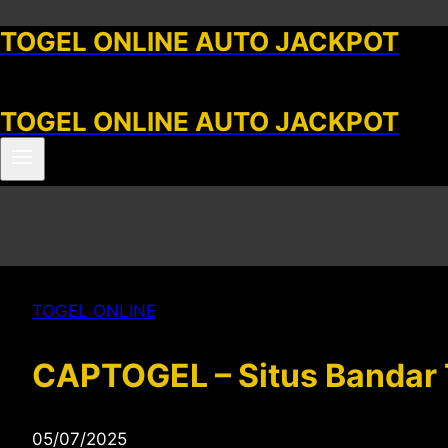
TOGEL ONLINE AUTO JACKPOT
Skip
to
content
TOGEL ONLINE AUTO JACKPOT
TOGEL ONLINE
CAPTOGEL – Situs Bandar 
05/07/2025