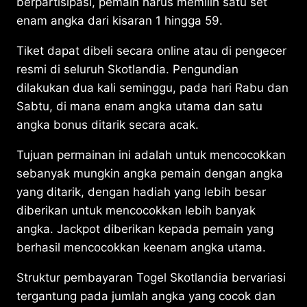
berpartisipasi, pemain harus memilih satu set
enam angka dari kisaran 1 hingga 59.
Tiket dapat dibeli secara online atau di pengecer
resmi di seluruh Skotlandia. Pengundian
dilakukan dua kali seminggu, pada hari Rabu dan
Sabtu, di mana enam angka utama dan satu
angka bonus ditarik secara acak.
Tujuan permainan ini adalah untuk mencocokkan
sebanyak mungkin angka pemain dengan angka
yang ditarik, dengan hadiah yang lebih besar
diberikan untuk mencocokkan lebih banyak
angka. Jackpot diberikan kepada pemain yang
berhasil mencocokkan keenam angka utama.
Struktur pembayaran Togel Skotlandia bervariasi
tergantung pada jumlah angka yang cocok dan