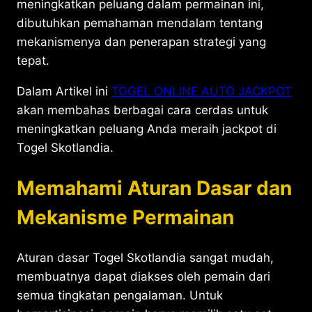
meningkatkan peluang dalam permainan ini,
dibutuhkan pemahaman mendalam tentang
mekanismenya dan penerapan strategi yang
tepat.
Dalam Artikel ini
TOGEL ONLINE AUTO JACKPOT
akan membahas berbagai cara cerdas untuk
meningkatkan peluang Anda meraih jackpot di
Togel Skotlandia.
Memahami Aturan Dasar dan
Mekanisme Permainan
Aturan dasar Togel Skotlandia sangat mudah,
membuatnya dapat diakses oleh pemain dari
semua tingkatan pengalaman. Untuk