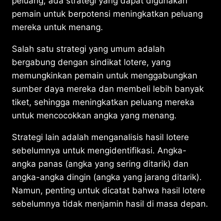
peluang, ada strategi yang dapat digunakan
pemain untuk berpotensi meningkatkan peluang
mereka untuk menang.
Salah satu strategi yang umum adalah
bergabung dengan sindikat lotere, yang
memungkinkan pemain untuk menggabungkan
sumber daya mereka dan membeli lebih banyak
tiket, sehingga meningkatkan peluang mereka
untuk mencocokkan angka yang menang.
Strategi lain adalah menganalisis hasil lotere
sebelumnya untuk mengidentifikasi. Angka-
angka panas (angka yang sering ditarik) dan
angka-angka dingin (angka yang jarang ditarik).
Namun, penting untuk dicatat bahwa hasil lotere
sebelumnya tidak menjamin hasil di masa depan.