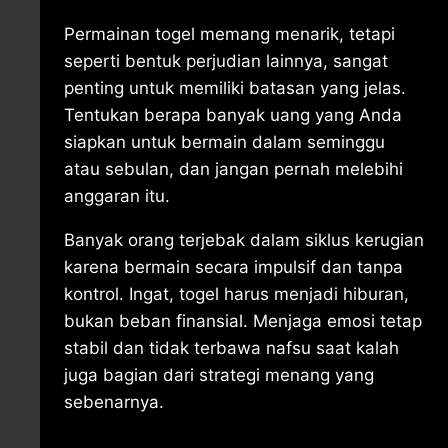
Permainan togel memang menarik, tetapi
seperti bentuk perjudian lainnya, sangat
penting untuk memiliki batasan yang jelas.
Tentukan berapa banyak uang yang Anda
siapkan untuk bermain dalam seminggu
atau sebulan, dan jangan pernah melebihi
anggaran itu.
Banyak orang terjebak dalam siklus kerugian
karena bermain secara impulsif dan tanpa
kontrol. Ingat, togel harus menjadi hiburan,
bukan beban finansial. Menjaga emosi tetap
stabil dan tidak terbawa nafsu saat kalah
juga bagian dari strategi menang yang
sebenarnya.