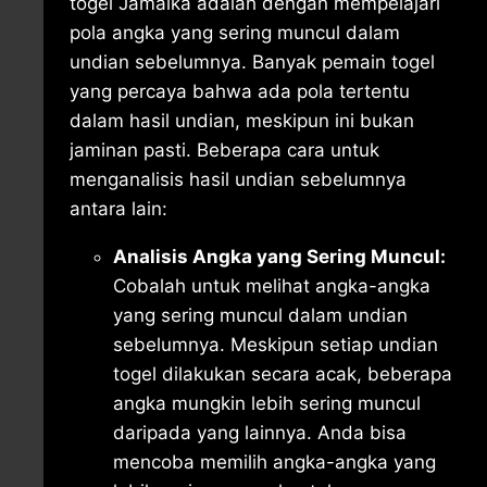
togel Jamaika adalah dengan mempelajari
pola angka yang sering muncul dalam
undian sebelumnya. Banyak pemain togel
yang percaya bahwa ada pola tertentu
dalam hasil undian, meskipun ini bukan
jaminan pasti. Beberapa cara untuk
menganalisis hasil undian sebelumnya
antara lain:
Analisis Angka yang Sering Muncul:
Cobalah untuk melihat angka-angka
yang sering muncul dalam undian
sebelumnya. Meskipun setiap undian
togel dilakukan secara acak, beberapa
angka mungkin lebih sering muncul
daripada yang lainnya. Anda bisa
mencoba memilih angka-angka yang