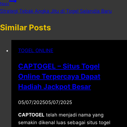
Next
Strategi Tebak Angka Jitu di Togel Selandia Baru
Similar Posts
TOGEL ONLINE
CAPTOGEL – Situs Togel
Online Terpercaya Dapat
Hadiah Jackpot Besar
05/07/2025
05/07/2025
CAPTOGEL
telah menjadi nama yang
semakin dikenal luas sebagai situs togel