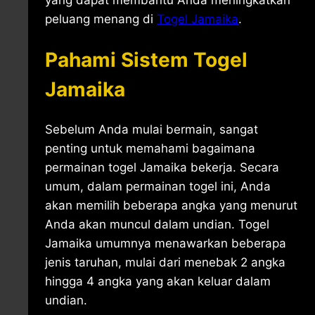
peluang menang di
Togel Jamaika
.
Pahami Sistem Togel
Jamaika
Sebelum Anda mulai bermain, sangat
penting untuk memahami bagaimana
permainan togel Jamaika bekerja. Secara
umum, dalam permainan togel ini, Anda
akan memilih beberapa angka yang menurut
Anda akan muncul dalam undian. Togel
Jamaika umumnya menawarkan beberapa
jenis taruhan, mulai dari menebak 2 angka
hingga 4 angka yang akan keluar dalam
undian.