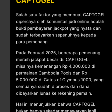
CAPTOGEL
Salah satu faktor yang membuat CAPTOGEL
dipercaya oleh komunitas judi online adalah
bukti pembayaran jackpot yang nyata dan
sudah terbayarkan sepenuhnya kepada
para pemenang.
Pada Februari 2025, beberapa pemenang
meraih jackpot besar di. CAPTOGEL,
misalnya kemenangan Rp 4.000.000 di
permainan Cambodia Pools dan Rp
5.000.000 di Gates of Olympus 1000, yang
semuanya sudah diproses dan dana
dibayarkan lunas ke rekening pemain.
Hal ini menunjukkan bahwa CAPTOGEL
bukan hanya sekadar menawarkan janji.