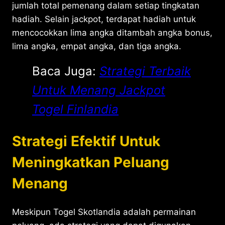
jumlah total pemenang dalam setiap tingkatan
hadiah. Selain jackpot, terdapat hadiah untuk
mencocokkan lima angka ditambah angka bonus,
lima angka, empat angka, dan tiga angka.
Baca Juga:
Strategi Terbaik
Untuk Menang Jackpot
Togel Finlandia
Strategi Efektif Untuk
Meningkatkan Peluang
Menang
Meskipun Togel Skotlandia adalah permainan