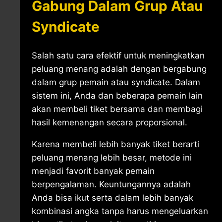
Gabung Dalam Grup Atau
Syndicate
Salah satu cara efektif untuk meningkatkan
peluang menang adalah dengan bergabung
dalam grup pemain atau syndicate. Dalam
sistem ini, Anda dan beberapa pemain lain
akan membeli tiket bersama dan membagi
hasil kemenangan secara proporsional.
Karena membeli lebih banyak tiket berarti
peluang menang lebih besar, metode ini
menjadi favorit banyak pemain
berpengalaman. Keuntungannya adalah
Anda bisa ikut serta dalam lebih banyak
kombinasi angka tanpa harus mengeluarkan