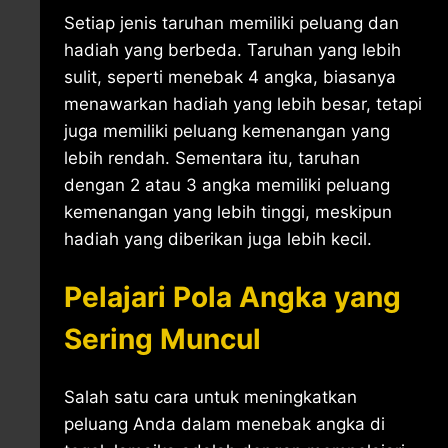
Setiap jenis taruhan memiliki peluang dan
hadiah yang berbeda. Taruhan yang lebih
sulit, seperti menebak 4 angka, biasanya
menawarkan hadiah yang lebih besar, tetapi
juga memiliki peluang kemenangan yang
lebih rendah. Sementara itu, taruhan
dengan 2 atau 3 angka memiliki peluang
kemenangan yang lebih tinggi, meskipun
hadiah yang diberikan juga lebih kecil.
Pelajari Pola Angka yang
Sering Muncul
Salah satu cara untuk meningkatkan
peluang Anda dalam menebak angka di