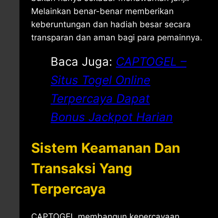
Melainkan benar-benar memberikan
keberuntungan dan hadiah besar secara
transparan dan aman bagi para pemainnya.
Baca Juga:
CAPTOGEL –
Situs Togel Online
Terpercaya Dapat
Bonus Jackpot Harian
Sistem Keamanan Dan
Transaksi Yang
Terpercaya
CAPTOGEL membangun kepercayaan