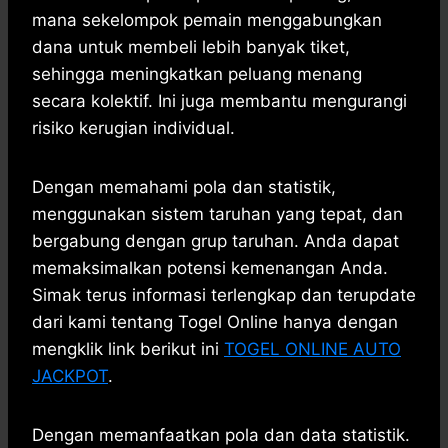
mana sekelompok pemain menggabungkan
dana untuk membeli lebih banyak tiket,
sehingga meningkatkan peluang menang
secara kolektif. Ini juga membantu mengurangi
risiko kerugian individual.
Dengan memahami pola dan statistik,
menggunakan sistem taruhan yang tepat, dan
bergabung dengan grup taruhan. Anda dapat
memaksimalkan potensi kemenangan Anda.
Simak terus informasi terlengkap dan terupdate
dari kami tentang Togel Online hanya dengan
mengklik link berikut ini
TOGEL ONLINE AUTO
JACKPOT
.
Dengan memanfaatkan pola dan data statistik.