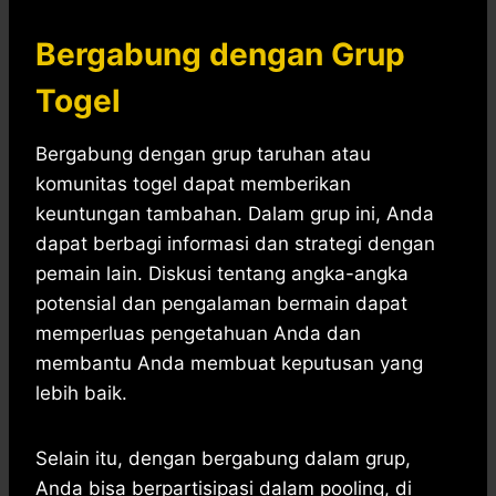
Bergabung dengan Grup
Togel
Bergabung dengan grup taruhan atau
komunitas togel dapat memberikan
keuntungan tambahan. Dalam grup ini, Anda
dapat berbagi informasi dan strategi dengan
pemain lain. Diskusi tentang angka-angka
potensial dan pengalaman bermain dapat
memperluas pengetahuan Anda dan
membantu Anda membuat keputusan yang
lebih baik.
Selain itu, dengan bergabung dalam grup,
Anda bisa berpartisipasi dalam pooling, di