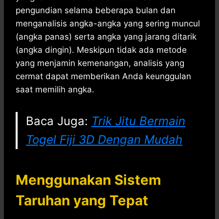
pengundian selama beberapa bulan dan
menganalisis angka-angka yang sering muncul
(angka panas) serta angka yang jarang ditarik
(angka dingin). Meskipun tidak ada metode
yang menjamin kemenangan, analisis yang
cermat dapat memberikan Anda keunggulan
saat memilih angka.
Baca Juga:
Trik Jitu Bermain
Togel Fiji 3D Dengan Mudah
Menggunakan Sistem
Taruhan yang Tepat