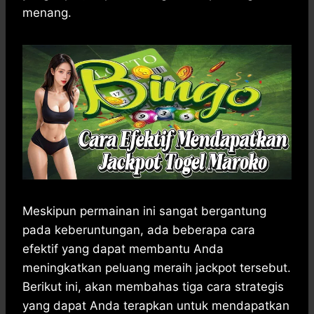
menang.
Meskipun permainan ini sangat bergantung
pada keberuntungan, ada beberapa cara
efektif yang dapat membantu Anda
meningkatkan peluang meraih jackpot tersebut.
Berikut ini, akan membahas tiga cara strategis
yang dapat Anda terapkan untuk mendapatkan