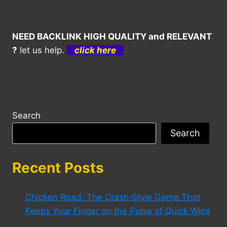
NEED BACKLINK HIGH QUALITY and RELEVANT
?
let us help.
click here
Search
Search
Recent Posts
Chicken Road: The Crash‑Style Game That
Keeps Your Finger on the Pulse of Quick Wins