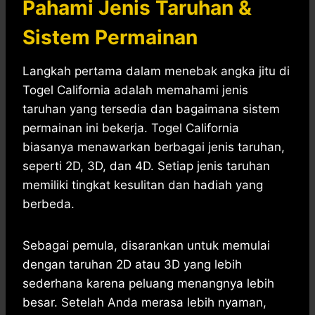
Pahami Jenis Taruhan &
Sistem Permainan
Langkah pertama dalam menebak angka jitu di
Togel California adalah memahami jenis
taruhan yang tersedia dan bagaimana sistem
permainan ini bekerja. Togel California
biasanya menawarkan berbagai jenis taruhan,
seperti 2D, 3D, dan 4D. Setiap jenis taruhan
memiliki tingkat kesulitan dan hadiah yang
berbeda.
Sebagai pemula, disarankan untuk memulai
dengan taruhan 2D atau 3D yang lebih
sederhana karena peluang menangnya lebih
besar. Setelah Anda merasa lebih nyaman,