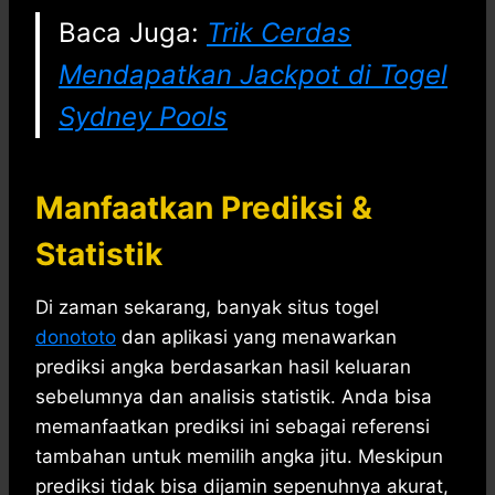
Baca Juga:
Trik Cerdas
Mendapatkan Jackpot di Togel
Sydney Pools
Manfaatkan Prediksi &
Statistik
Di zaman sekarang, banyak situs togel
donototo
dan aplikasi yang menawarkan
prediksi angka berdasarkan hasil keluaran
sebelumnya dan analisis statistik. Anda bisa
memanfaatkan prediksi ini sebagai referensi
tambahan untuk memilih angka jitu. Meskipun
prediksi tidak bisa dijamin sepenuhnya akurat,