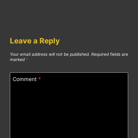
Leave a Reply
Your email address will not be published.
Required fields are
marked
*
Comment
*