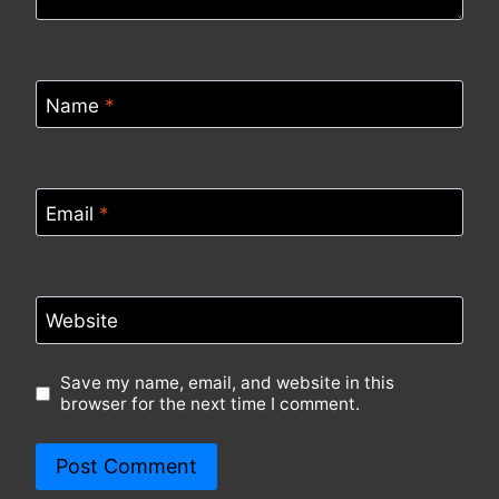
Name
*
Email
*
Website
Save my name, email, and website in this
browser for the next time I comment.