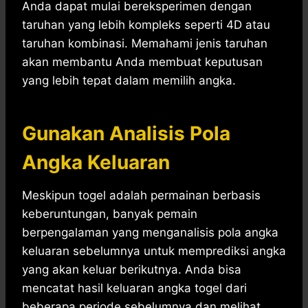
Anda dapat mulai bereksperimen dengan
taruhan yang lebih kompleks seperti 4D atau
taruhan kombinasi. Memahami jenis taruhan
akan membantu Anda membuat keputusan
yang lebih tepat dalam memilih angka.
Gunakan Analisis Pola
Angka Keluaran
Meskipun togel adalah permainan berbasis
keberuntungan, banyak pemain
berpengalaman yang menganalisis pola angka
keluaran sebelumnya untuk memprediksi angka
yang akan keluar berikutnya. Anda bisa
mencatat hasil keluaran angka togel dari
beberapa periode sebelumnya dan melihat