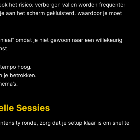
r ook het risico: verborgen vallen worden frequenter
 je aan het scherm gekluisterd, waardoor je moet
eniaal” omdat je niet gewoon naar een willekeurig
mst.
 tempo hoog.
n je betrokken.
hema’s.
elle Sessies
ntensity ronde, zorg dat je setup klaar is om snel te