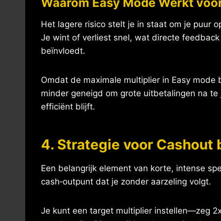
Waarom Easy Mode Werkt voor
Het lagere risico stelt je in staat om je puur o
Je wint of verliest snel, wat directe feedbac
beïnvloedt.
Omdat de maximale multiplier in Easy mode b
minder geneigd om grote uitbetalingen na te
efficiënt blijft.
4. Strategie voor Cashout b
Een belangrijk element van korte, intense sp
cash‑outpunt dat je zonder aarzeling volgt.
Je kunt een target multiplier instellen—zeg