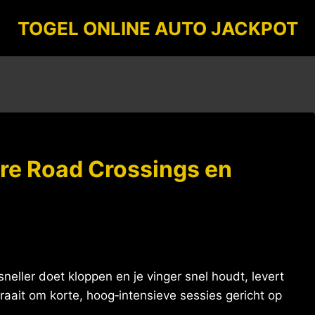
TOGEL ONLINE AUTO JACKPOT
re Road Crossings en
sneller doet kloppen en je vinger snel houdt, levert
aait om korte, hoog‑intensieve sessies gericht op