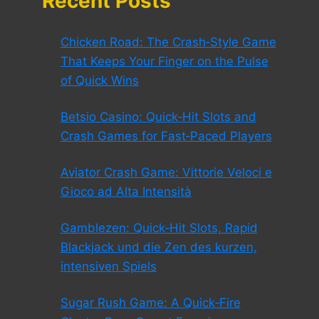
Recent Posts
Chicken Road: The Crash‑Style Game
That Keeps Your Finger on the Pulse
of Quick Wins
Betsio Casino: Quick‑Hit Slots and
Crash Games for Fast‑Paced Players
Aviator Crash Game: Vittorie Veloci e
Gioco ad Alta Intensità
Gamblezen: Quick‑Hit Slots, Rapid
Blackjack und die Zen des kurzen,
intensiven Spiels
Sugar Rush Game: A Quick‑Fire