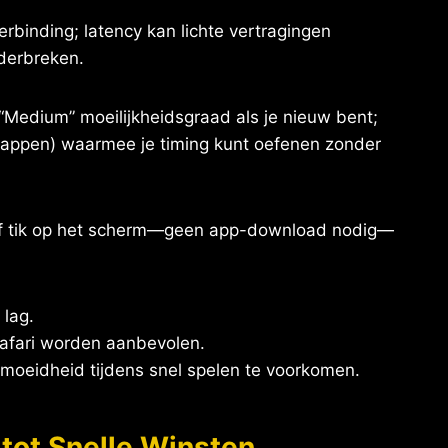
rbinding; latency kan lichte vertragingen
derbreken.
f “Medium” moeilijkheidsgraad als je nieuw bent;
tappen) waarmee je timing kunt oefenen zonder
 of tik op het scherm—geen app-download nodig—
 lag.
afari worden aanbevolen.
oeidheid tijdens snel spelen te voorkomen.
tot Snelle Winsten