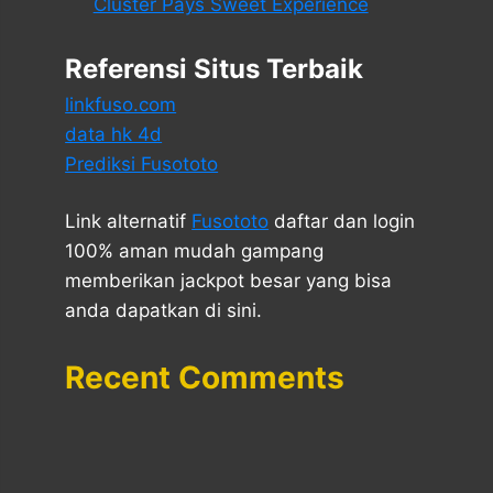
Cluster Pays Sweet Experience
Referensi Situs Terbaik
linkfuso.com
data hk 4d
Prediksi Fusototo
Link alternatif
Fusototo
daftar dan login
100% aman mudah gampang
memberikan jackpot besar yang bisa
anda dapatkan di sini.
Recent Comments