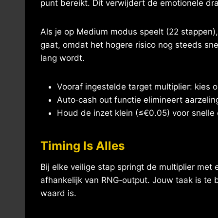
punt bereikt. Dit verwijdert de emotionele dr
Als je op Medium modus speelt (22 stappen),
gaat, omdat het hogere risico nog steeds sne
lang wordt.
Vooraf ingestelde target multiplier: kies 
Auto‑cash out functie elimineert aarzelin
Houd de inzet klein (≤€0.05) voor snelle
Timing Is Alles
Bij elke veilige stap springt de multiplier m
afhankelijk van RNG‑output. Jouw taak is te 
waard is.