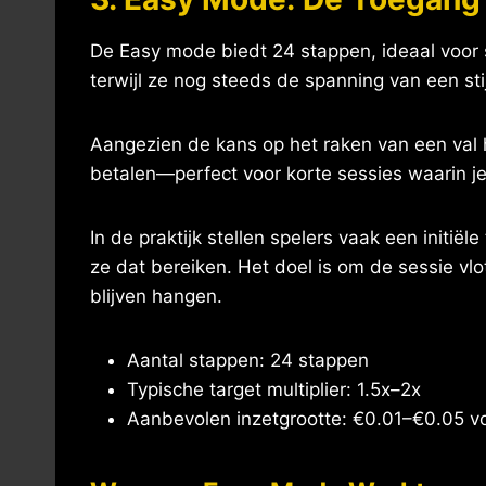
De Easy mode biedt 24 stappen, ideaal voor s
terwijl ze nog steeds de spanning van een sti
Aangezien de kans op het raken van een val hie
betalen—perfect voor korte sessies waarin je 
In de praktijk stellen spelers vaak een initiël
ze dat bereiken. Het doel is om de sessie vlo
blijven hangen.
Aantal stappen: 24 stappen
Typische target multiplier: 1.5x–2x
Aanbevolen inzetgrootte: €0.01–€0.05 vo