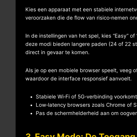
Kies een apparaat met een stabiele internetve
veroorzaken die de flow van risico‑nemen on
In de instellingen van het spel, kies “Easy” o
deze modi bieden langere paden (24 of 22 s
direct in gevaar te komen.
Als je op een mobiele browser speelt, veeg
waardoor de interface responsief aanvoelt.
Stabiele Wi‑Fi of 5G‑verbinding voorkomt
Low‑latency browsers zoals Chrome of S
Pas de schermhelderheid aan om oogverm
3. Easy Mode: De Toegang 