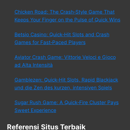
Chicken Road: The Crash‑Style Game That
Keeps Your Finger on the Pulse of Quick Wins
Betsio Casino: Quick‑Hit Slots and Crash
Games for Fast‑Paced Players
Aviator Crash Game: Vittorie Veloci e Gioco
ad Alta Intensità
Gamblezen: Quick‑Hit Slots, Rapid Blackjack
und die Zen des kurzen, intensiven Spiels
Sugar Rush Game: A Quick‑Fire Cluster Pays
Sweet Experience
Referensi Situs Terbaik