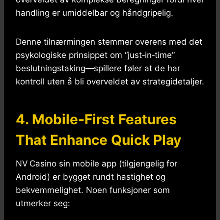
handling er umiddelbar og håndgripelig.
Denne tilnærmingen stemmer overens med det
psykologiske prinsippet om “just‑in‑time”
beslutningstaking—spillere føler at de har
kontroll uten å bli overveldet av strategidetaljer.
4. Mobile‑First Features
That Enhance Quick Play
NV Casino sin mobile app (tilgjengelig for
Android) er bygget rundt hastighet og
bekvemmelighet. Noen funksjoner som
utmerker seg: