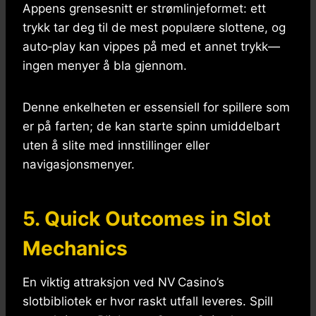
Appens grensesnitt er strømlinjeformet: ett
trykk tar deg til de mest populære slottene, og
auto‑play kan vippes på med et annet trykk—
ingen menyer å bla gjennom.
Denne enkelheten er essensiell for spillere som
er på farten; de kan starte spinn umiddelbart
uten å slite med innstillinger eller
navigasjonsmenyer.
5. Quick Outcomes in Slot
Mechanics
En viktig attraksjon ved NV Casino’s
slotbibliotek er hvor raskt utfall leveres. Spill