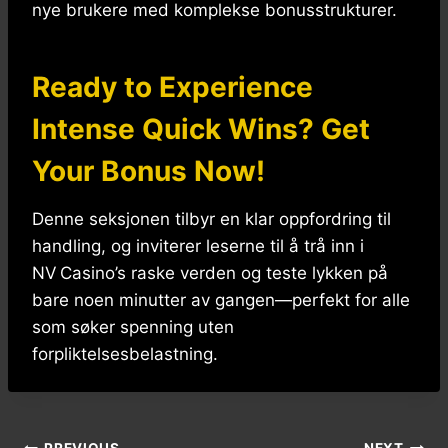
nye brukere med komplekse bonusstrukturer.
Ready to Experience
Intense Quick Wins? Get
Your Bonus Now!
Denne seksjonen tilbyr en klar oppfordring til
handling, og inviterer leserne til å trå inn i
NV Casino’s raske verden og teste lykken på
bare noen minutter av gangen—perfekt for alle
som søker spenning uten
forpliktelsesbelastning.