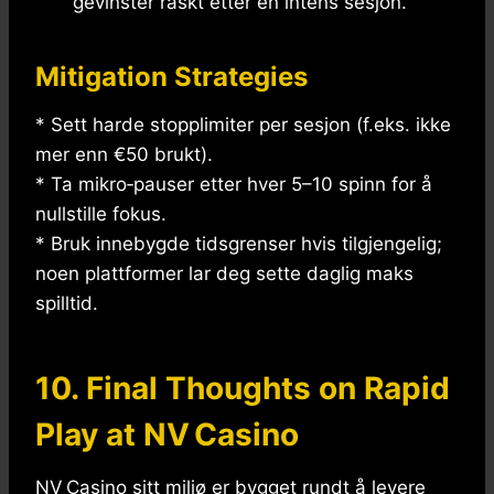
gevinster raskt etter en intens sesjon.
Mitigation Strategies
* Sett harde stopplimiter per sesjon (f.eks. ikke
mer enn €50 brukt).
* Ta mikro‑pauser etter hver 5–10 spinn for å
nullstille fokus.
* Bruk innebygde tidsgrenser hvis tilgjengelig;
noen plattformer lar deg sette daglig maks
spilltid.
10. Final Thoughts on Rapid
Play at NV Casino
NV Casino sitt miljø er bygget rundt å levere