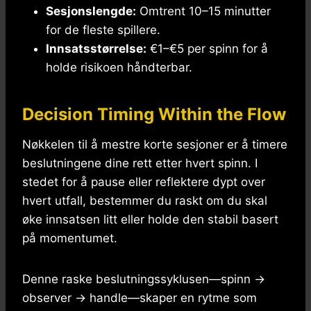
Sesjonslengde:
Omtrent 10–15 minutter
for de fleste spillere.
Innsatsstørrelse:
€1–€5 per spinn for å
holde risikoen håndterbar.
Decision Timing Within the Flow
Nøkkelen til å mestre korte sesjoner er å timere
beslutningene dine rett etter hvert spinn. I
stedet for å pause eller reflektere dypt over
hvert utfall, bestemmer du raskt om du skal
øke innsatsen litt eller holde den stabil basert
på momentumet.
Denne raske beslutningssyklusen—spinn →
observer → handle—skaper en rytme som