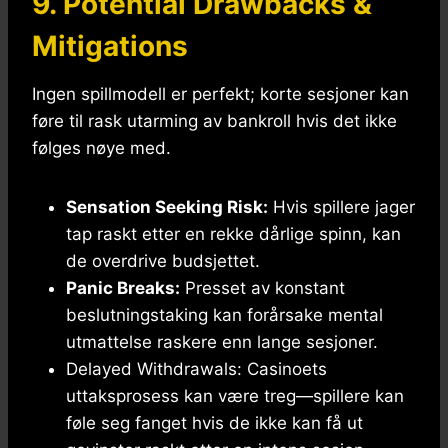
9. Potential Drawbacks &
Mitigations
Ingen spillmodell er perfekt; korte sesjoner kan
føre til rask utarming av bankroll hvis det ikke
følges nøye med.
Sensation Seeking Risk:
Hvis spillere jager
tap raskt etter en rekke dårlige spinn, kan
de overdrive budsjettet.
Panic Breaks:
Presset av konstant
beslutningstaking kan forårsake mental
utmattelse raskere enn lange sesjoner.
Delayed Withdrawals: Casinoets
uttaksprosess kan være treg—spillere kan
føle seg fanget hvis de ikke kan få ut