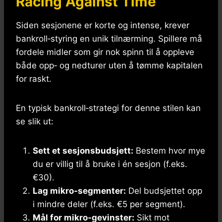
Racing Against Time
Siden sesjonene er korte og intense, krever
bankroll‑styring en unik tilnærming. Spillere må
fordele midler som gir nok spinn til å oppleve
både opp‑ og nedturer uten å tømme kapitalen
for raskt.
En typisk bankroll‑strategi for denne stilen kan
se slik ut:
Sett et sesjonsbudsjett:
Bestem hvor mye
du er villig til å bruke i én sesjon (f.eks.
€30).
Lag mikro‑segmenter:
Del budsjettet opp
i mindre deler (f.eks. €5 per segment).
Mål for mikro‑gevinster:
Sikt mot