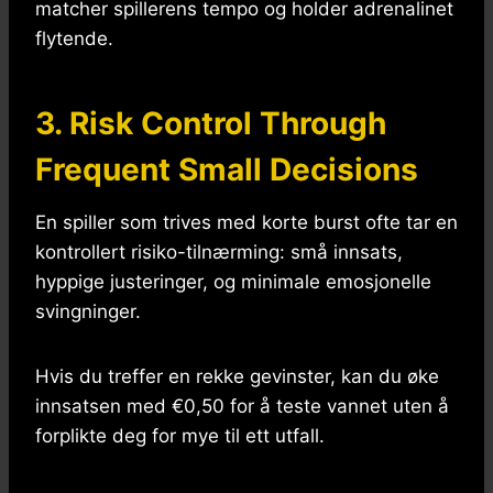
matcher spillerens tempo og holder adrenalinet
flytende.
3. Risk Control Through
Frequent Small Decisions
En spiller som trives med korte burst ofte tar en
kontrollert risiko-tilnærming: små innsats,
hyppige justeringer, og minimale emosjonelle
svingninger.
Hvis du treffer en rekke gevinster, kan du øke
innsatsen med €0,50 for å teste vannet uten å
forplikte deg for mye til ett utfall.