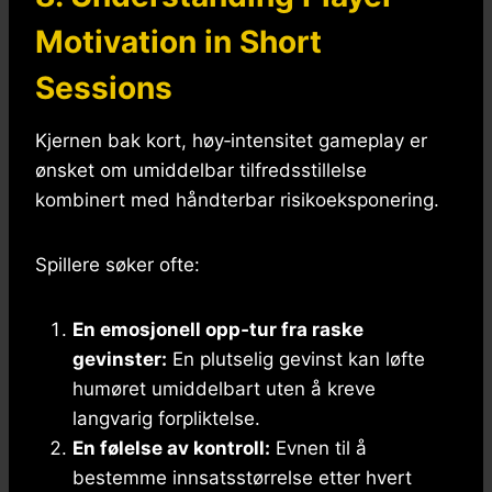
Motivation in Short
Sessions
Kjernen bak kort, høy‑intensitet gameplay er
ønsket om umiddelbar tilfredsstillelse
kombinert med håndterbar risikoeksponering.
Spillere søker ofte:
En emosjonell opp‑tur fra raske
gevinster:
En plutselig gevinst kan løfte
humøret umiddelbart uten å kreve
langvarig forpliktelse.
En følelse av kontroll:
Evnen til å
bestemme innsatsstørrelse etter hvert