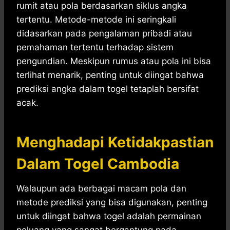
rumit atau pola berdasarkan siklus angka
tertentu. Metode-metode ini seringkali
didasarkan pada pengalaman pribadi atau
pemahaman tertentu terhadap sistem
pengundian. Meskipun rumus atau pola ini bisa
terlihat menarik, penting untuk diingat bahwa
prediksi angka dalam togel tetaplah bersifat
acak.
Menghadapi Ketidakpastian
Dalam Togel Cambodia
Walaupun ada berbagai macam pola dan
metode prediksi yang bisa digunakan, penting
untuk diingat bahwa togel adalah permainan
peluang yang sangat bergantung pada