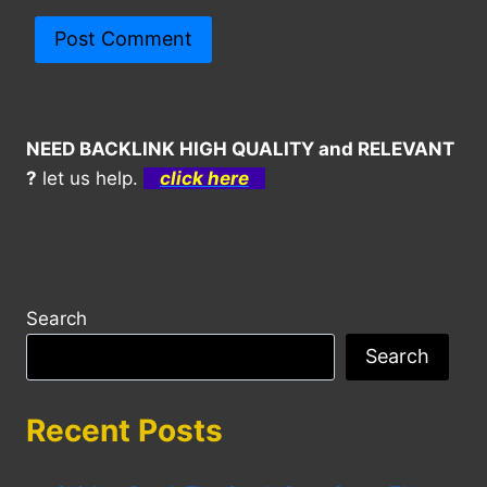
NEED BACKLINK HIGH QUALITY and RELEVANT
?
let us help.
click here
Search
Search
Recent Posts