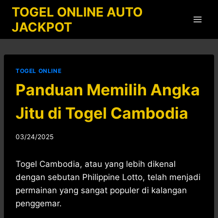
Skip
TOGEL ONLINE AUTO
to
JACKPOT
content
TOGEL ONLINE
Panduan Memilih Angka
Jitu di Togel Cambodia
03/24/2025
Togel Cambodia, atau yang lebih dikenal
dengan sebutan Philippine Lotto, telah menjadi
permainan yang sangat populer di kalangan
penggemar.