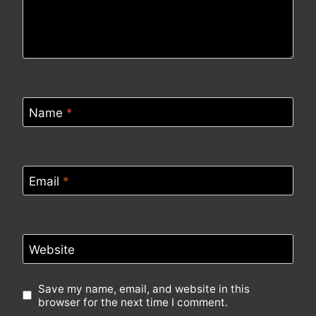
Name
*
Email
*
Website
Save my name, email, and website in this
browser for the next time I comment.