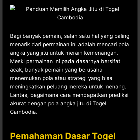
Bagi banyak pemain, salah satu hal yang paling
menarik dari permainan ini adalah mencari pola
angka yang jitu untuk meraih kemenangan.
Meski permainan ini pada dasarnya bersifat
acak, banyak pemain yang berusaha
menemukan pola atau strategi yang bisa
meningkatkan peluang mereka untuk menang.
Lantas, bagaimana cara mendapatkan prediksi
akurat dengan pola angka jitu di Togel
Cambodia.
Pemahaman Dasar Togel