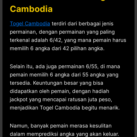
Cambodia
Togel Cambodia
terdiri dari berbagai jenis
permainan, dengan permainan yang paling
terkenal adalah 6/42, yang mana pemain harus
memilih 6 angka dari 42 pilihan angka.
Selain itu, ada juga permainan 6/55, di mana
pemain memilih 6 angka dari 55 angka yang
tersedia. Keuntungan besar yang bisa
didapatkan oleh pemain, dengan hadiah
jackpot yang mencapai ratusan juta peso,
menjadikan Togel Cambodia begitu menarik.
Namun, banyak pemain merasa kesulitan
dalam memprediksi angka yang akan keluar.