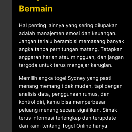
Bermain
Hal penting lainnya yang sering dilupakan
adalah manajemen emosi dan keuangan.
Jangan terlalu berambisi memasang banyak
angka tanpa perhitungan matang. Tetapkan
anggaran harian atau mingguan, dan jangan
tergoda untuk terus mengejar kerugian.
Memilih angka togel Sydney yang pasti
menang memang tidak mudah, tapi dengan
analisis data, penggunaan rumus, dan
kontrol diri, kamu bisa memperbesar
peluang menang secara signifikan. Simak
terus informasi terlengkap dan terupdate
dari kami tentang Togel Online hanya