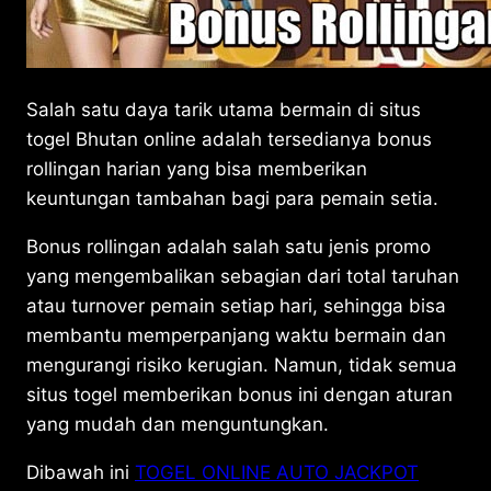
Salah satu daya tarik utama bermain di situs
togel Bhutan online adalah tersedianya bonus
rollingan harian yang bisa memberikan
keuntungan tambahan bagi para pemain setia.
Bonus rollingan adalah salah satu jenis promo
yang mengembalikan sebagian dari total taruhan
atau turnover pemain setiap hari, sehingga bisa
membantu memperpanjang waktu bermain dan
mengurangi risiko kerugian. Namun, tidak semua
situs togel memberikan bonus ini dengan aturan
yang mudah dan menguntungkan.
Dibawah ini
TOGEL ONLINE AUTO JACKPOT