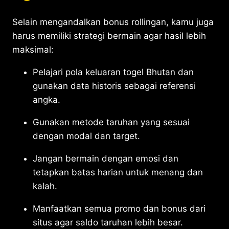
Selain mengandalkan bonus rollingan, kamu juga
harus memiliki strategi bermain agar hasil lebih
maksimal:
Pelajari pola keluaran togel Bhutan dan
gunakan data historis sebagai referensi
angka.
Gunakan metode taruhan yang sesuai
dengan modal dan target.
Jangan bermain dengan emosi dan
tetapkan batas harian untuk menang dan
kalah.
Manfaatkan semua promo dan bonus dari
situs agar saldo taruhan lebih besar.