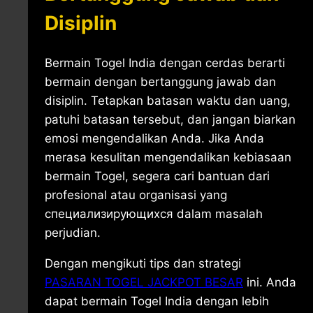
Disiplin
Bermain Togel India dengan cerdas berarti
bermain dengan bertanggung jawab dan
disiplin. Tetapkan batasan waktu dan uang,
patuhi batasan tersebut, dan jangan biarkan
emosi mengendalikan Anda. Jika Anda
merasa kesulitan mengendalikan kebiasaan
bermain Togel, segera cari bantuan dari
profesional atau organisasi yang
специализирующихся dalam masalah
perjudian.
​Dengan mengikuti tips dan strategi
PASARAN TOGEL JACKPOT BESAR
ini. Anda
dapat bermain Togel India dengan lebih