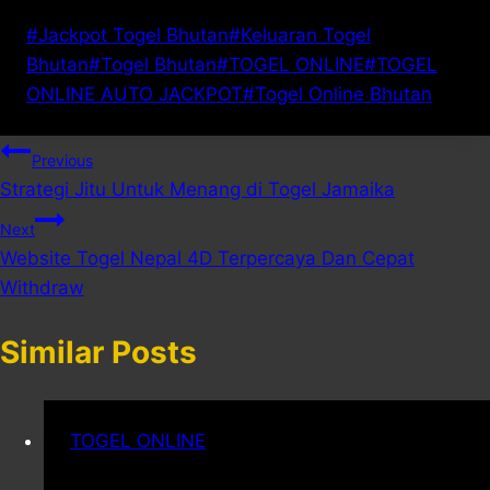
Post
#
Jackpot Togel Bhutan
#
Keluaran Togel
Tags:
Bhutan
#
Togel Bhutan
#
TOGEL ONLINE
#
TOGEL
ONLINE AUTO JACKPOT
#
Togel Online Bhutan
Post
Previous
Strategi Jitu Untuk Menang di Togel Jamaika
navigation
Next
Website Togel Nepal 4D Terpercaya Dan Cepat
Withdraw
Similar Posts
TOGEL ONLINE