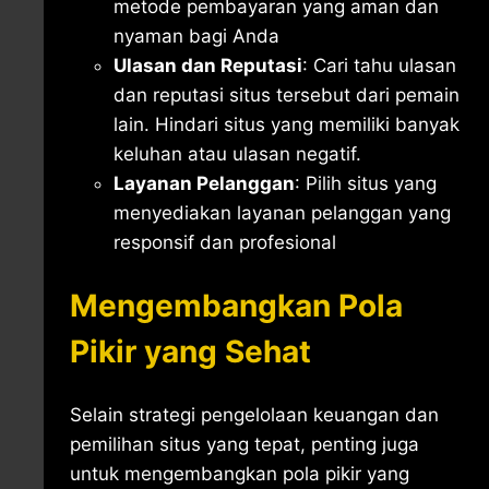
metode pembayaran yang aman dan
nyaman bagi Anda
Ulasan dan Reputasi
: Cari tahu ulasan
dan reputasi situs tersebut dari pemain
lain. Hindari situs yang memiliki banyak
keluhan atau ulasan negatif.
Layanan Pelanggan
: Pilih situs yang
menyediakan layanan pelanggan yang
responsif dan profesional
Mengembangkan Pola
Pikir yang Sehat
Selain strategi pengelolaan keuangan dan
pemilihan situs yang tepat, penting juga
untuk mengembangkan pola pikir yang