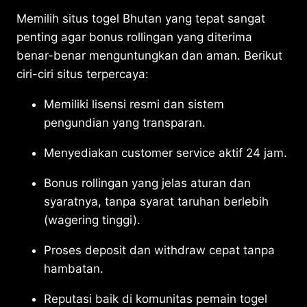
Memilih situs togel Bhutan yang tepat sangat
penting agar bonus rollingan yang diterima
benar-benar menguntungkan dan aman. Berikut
ciri-ciri situs terpercaya:
Memiliki lisensi resmi dan sistem
pengundian yang transparan.
Menyediakan customer service aktif 24 jam.
Bonus rollingan yang jelas aturan dan
syaratnya, tanpa syarat taruhan berlebih
(wagering tinggi).
Proses deposit dan withdraw cepat tanpa
hambatan.
Reputasi baik di komunitas pemain togel