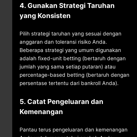
4. Gunakan Strategi Taruhan
yang Konsisten
Pilih strategi taruhan yang sesuai dengan
anggaran dan toleransi risiko Anda.
Beberapa strategi yang umum digunakan
adalah fixed-unit betting (bertaruh dengan
jumlah yang sama setiap putaran) atau
percentage-based betting (bertaruh dengan
persentase tertentu dari bankroll Anda).
5. Catat Pengeluaran dan
Kemenangan
Pantau terus pengeluaran dan kemenangan