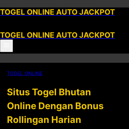
TOGEL ONLINE AUTO JACKPOT
Skip
to
content
TOGEL ONLINE AUTO JACKPOT
TOGEL ONLINE
Situs Togel Bhutan
Online Dengan Bonus
Rollingan Harian