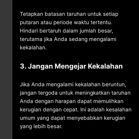
Tetapkan batasan taruhan untuk setiap
putaran atau periode waktu tertentu.
Hindari bertaruh dalam jumlah besar,
terutama jika Anda sedang mengalami
kekalahan.
3. Jangan Mengejar Kekalahan
Jika Anda mengalami kekalahan beruntun,
jangan tergoda untuk meningkatkan taruhan
Anda dengan harapan dapat memulihkan
kerugian dengan cepat. Ini adalah kesalahan
umum yang dapat menyebabkan kerugian
yang lebih besar.