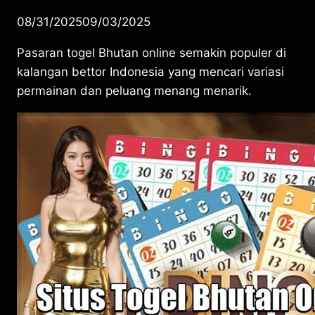
08/31/2025
09/03/2025
Pasaran togel Bhutan online semakin populer di
kalangan bettor Indonesia yang mencari variasi
permainan dan peluang menang menarik.