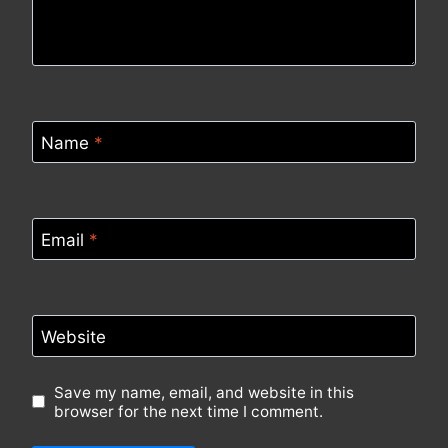
Name
*
Email
*
Website
Save my name, email, and website in this
browser for the next time I comment.