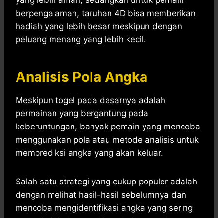
berpengalaman, taruhan 4D bisa memberikan
hadiah yang lebih besar meskipun dengan
peluang menang yang lebih kecil.
Analisis Pola Angka
Meskipun togel pada dasarnya adalah
permainan yang bergantung pada
keberuntungan, banyak pemain yang mencoba
menggunakan pola atau metode analisis untuk
memprediksi angka yang akan keluar.
Salah satu strategi yang cukup populer adalah
dengan melihat hasil-hasil sebelumnya dan
mencoba mengidentifikasi angka yang sering