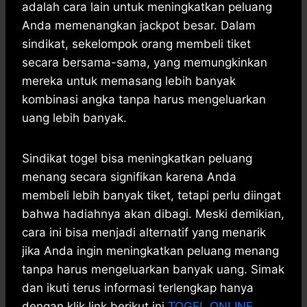
adalah cara lain untuk meningkatkan peluang
Anda memenangkan jackpot besar. Dalam
sindikat, sekelompok orang membeli tiket
secara bersama-sama, yang memungkinkan
mereka untuk memasang lebih banyak
kombinasi angka tanpa harus mengeluarkan
uang lebih banyak.
Sindikat togel bisa meningkatkan peluang
menang secara signifikan karena Anda
membeli lebih banyak tiket, tetapi perlu diingat
bahwa hadiahnya akan dibagi. Meski demikian,
cara ini bisa menjadi alternatif yang menarik
jika Anda ingin meningkatkan peluang menang
tanpa harus mengeluarkan banyak uang. Simak
dan ikuti terus informasi terlengkap hanya
dengan klik link berikut ini
TOGEL ONLINE