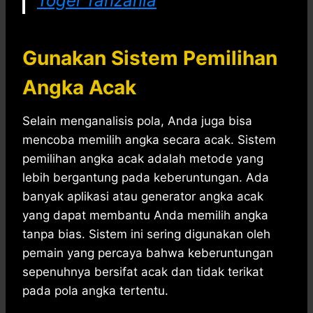
Togel Tanzania
Gunakan Sistem Pemilihan
Angka Acak
Selain menganalisis pola, Anda juga bisa
mencoba memilih angka secara acak. Sistem
pemilihan angka acak adalah metode yang
lebih bergantung pada keberuntungan. Ada
banyak aplikasi atau generator angka acak
yang dapat membantu Anda memilih angka
tanpa bias. Sistem ini sering digunakan oleh
pemain yang percaya bahwa keberuntungan
sepenuhnya bersifat acak dan tidak terikat
pada pola angka tertentu.